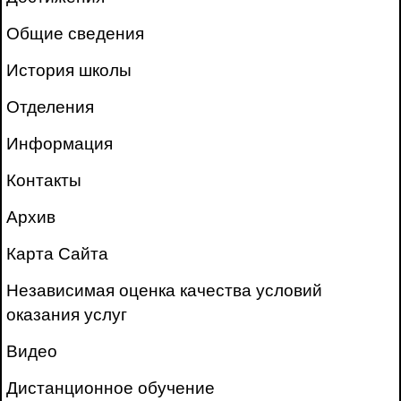
Общие сведения
История школы
Отделения
Информация
Контакты
Архив
Карта Сайта
Независимая оценка качества условий
оказания услуг
Видео
Дистанционное обучение