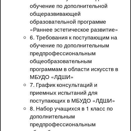
обучение по дополнительной
общеразвивающей
образовательной программе
«Раннее эстетическое развитие»
6. Требования к поступающим на
обучение по дополнительным
предпрофессиональным
общеобразовательным
программам в области искусств в
МБУДО «ЛДШИ»
7. График консультаций и
приемных испытаний для
поступающих в МБУДО «ЛДШИ»
8. Набор учащихся в 1 класс по
дополнительным
предпрофессиональным