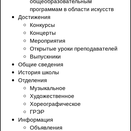
общеобразовательным
программам в области искусств
Достижения
Конкурсы
Концерты
Мероприятия
Открытые уроки преподавателей
Выпускники
Общие сведения
История школы
Отделения
Музыкальное
Художественное
Хореографическое
ГРЭР
Информация
Объявления