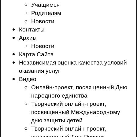
Учащимся
Родителям
Новости
Контакты
Архив
Новости
Карта Сайта
Независимая оценка качества условий
оказания услуг
Видео
Онлайн-проект, посвященный Дню
народного единства
Творческий онлайн-проект,
посвященный Международному
дню защиты детей
Творческий онлайн-проект,
посвященный Дню России