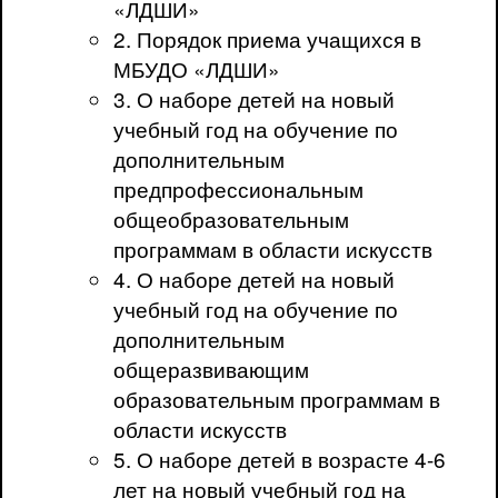
«ЛДШИ»
2. Порядок приема учащихся в
МБУДО «ЛДШИ»
3. О наборе детей на новый
учебный год на обучение по
дополнительным
предпрофессиональным
общеобразовательным
программам в области искусств
4. О наборе детей на новый
учебный год на обучение по
дополнительным
общеразвивающим
образовательным программам в
области искусств
5. О наборе детей в возрасте 4-6
лет на новый учебный год на