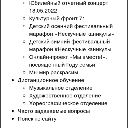
Юбилейный отчетный концерт
18.05.2022
Культурный фронт 71
Детский осенний фестивальный
марафон «Нескучные каникулы»
Детский зимний фестивальный
марафон #Нескучные каникулы
Онлайн-проект «Мы вместе!»,
посвященный Году семьи
Мы мир раскрасим...
Дистанционное обучение
Музыкальное отделение
Художественное отделение
Хореографическое отделение
Часто задаваемые вопросы
Поиск по сайту