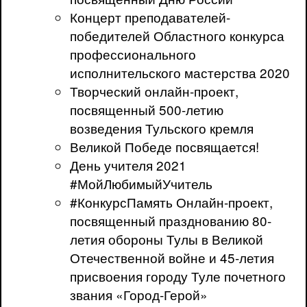
Концерт преподавателей-
победителей Областного конкурса
профессионального
исполнительского мастерства 2020
Творческий онлайн-проект,
посвященный 500-летию
возведения Тульского кремля
Великой Победе посвящается!
День учителя 2021
#МойЛюбимыйУчитель
#КонкурсПамять Онлайн-проект,
посвященный празднованию 80-
летия обороны Тулы в Великой
Отечественной войне и 45-летия
присвоения городу Туле почетного
звания «Город-Герой»