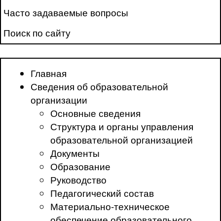
Часто задаваемые вопросы
Поиск по сайту
Главная
Сведения об образовательной
организации
Основные сведения
Структура и органы управления
образовательной организацией
Документы
Образование
Руководство
Педагогический состав
Материально-техническое
обеспечение образовательного