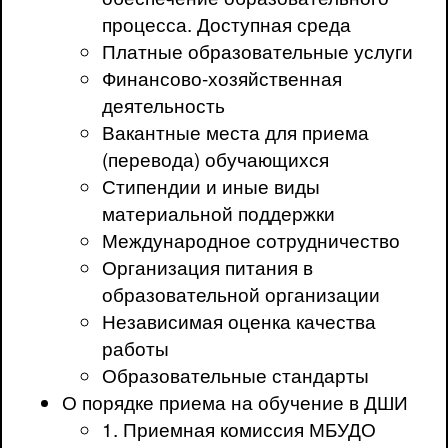
процесса. Доступная среда
Платные образовательные услуги
Финансово-хозяйственная
деятельность
Вакантные места для приема
(перевода) обучающихся
Стипендии и иные виды
материальной поддержки
Международное сотрудничество
Организация питания в
образовательной организации
Независимая оценка качества
работы
Образовательные стандарты
О порядке приема на обучение в ДШИ
1. Приемная комиссия МБУДО