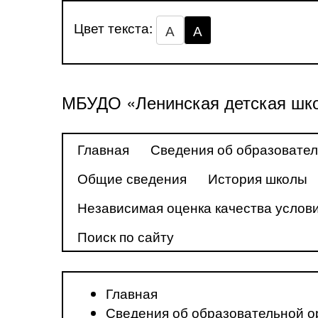
Цвет текста:
А
А
МБУДО «Ленинская детская шко
Главная
Сведения об образовател
Общие сведения
История школы
Независимая оценка качества услови
Поиск по сайту
Главная
Сведения об образовательной о