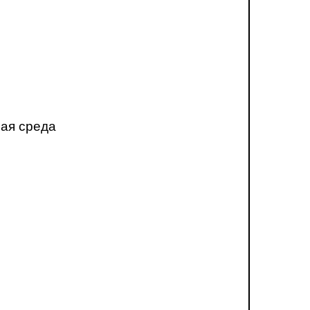
ная среда