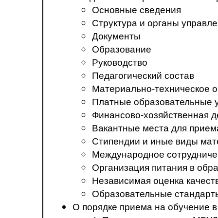
Основные сведения
Структура и органы управл
Документы
Образование
Руководство
Педагогический состав
Материально-техническое о
Платные образовательные 
Финансово-хозяйственная д
Вакантные места для прием
Стипендии и иные виды ма
Международное сотрудниче
Организация питания в обр
Независимая оценка качест
Образовательные стандарт
О порядке приема на обучение 