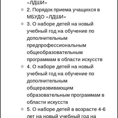
«ЛДШИ»
2. Порядок приема учащихся в
МБУДО «ЛДШИ»
3. О наборе детей на новый
учебный год на обучение по
дополнительным
предпрофессиональным
общеобразовательным
программам в области искусств
4. О наборе детей на новый
учебный год на обучение по
дополнительным
общеразвивающим
образовательным программам в
области искусств
5. О наборе детей в возрасте 4-6
лет на новый учебный год на