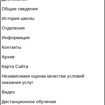
Общие сведения
История школы
Отделения
Информация
Контакты
Архив
Карта Сайта
Независимая оценка качества условий
оказания услуг
Видео
Дистанционное обучение