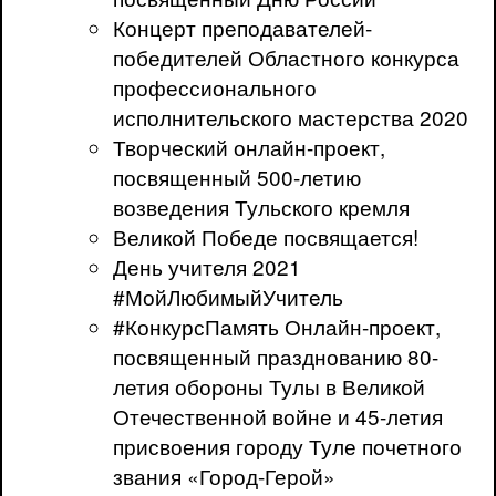
Концерт преподавателей-
победителей Областного конкурса
профессионального
исполнительского мастерства 2020
Творческий онлайн-проект,
посвященный 500-летию
возведения Тульского кремля
Великой Победе посвящается!
День учителя 2021
#МойЛюбимыйУчитель
#КонкурсПамять Онлайн-проект,
посвященный празднованию 80-
летия обороны Тулы в Великой
Отечественной войне и 45-летия
присвоения городу Туле почетного
звания «Город-Герой»