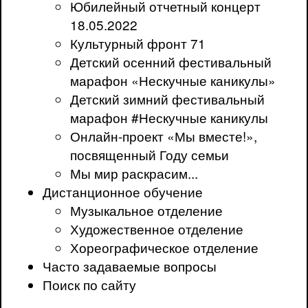
Юбилейный отчетный концерт
18.05.2022
Культурный фронт 71
Детский осенний фестивальный
марафон «Нескучные каникулы»
Детский зимний фестивальный
марафон #Нескучные каникулы
Онлайн-проект «Мы вместе!»,
посвященный Году семьи
Мы мир раскрасим...
Дистанционное обучение
Музыкальное отделение
Художественное отделение
Хореографическое отделение
Часто задаваемые вопросы
Поиск по сайту