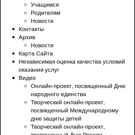
Учащимся
Родителям
Новости
Контакты
Архив
Новости
Карта Сайта
Независимая оценка качества условий
оказания услуг
Видео
Онлайн-проект, посвященный Дню
народного единства
Творческий онлайн-проект,
посвященный Международному
дню защиты детей
Творческий онлайн-проект,
посвященный Дню России