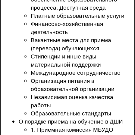
процесса. Доступная среда
Платные образовательные услуги
Финансово-хозяйственная
деятельность
Вакантные места для приема
(перевода) обучающихся
Стипендии и иные виды
материальной поддержки
Международное сотрудничество
Организация питания в
образовательной организации
Независимая оценка качества
работы
Образовательные стандарты
О порядке приема на обучение в ДШИ
1. Приемная комиссия МБУДО