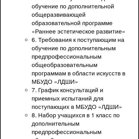
обучение по дополнительной
общеразвивающей
образовательной программе
«Раннее эстетическое развитие»
6. Требования к поступающим на
обучение по дополнительным
предпрофессиональным
общеобразовательным
программам в области искусств в
МБУДО «ЛДШИ»
7. График консультаций и
приемных испытаний для
поступающих в МБУДО «ЛДШИ»
8. Набор учащихся в 1 класс по
дополнительным
предпрофессиональным