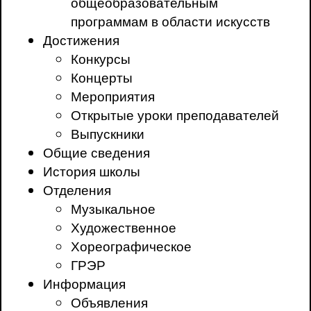
общеобразовательным
программам в области искусств
Достижения
Конкурсы
Концерты
Мероприятия
Открытые уроки преподавателей
Выпускники
Общие сведения
История школы
Отделения
Музыкальное
Художественное
Хореографическое
ГРЭР
Информация
Объявления