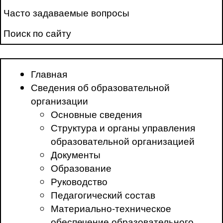
Часто задаваемые вопросы
Поиск по сайту
Главная
Сведения об образовательной
организации
Основные сведения
Структура и органы управления
образовательной организацией
Документы
Образование
Руководство
Педагогический состав
Материально-техническое
обеспечение образовательного