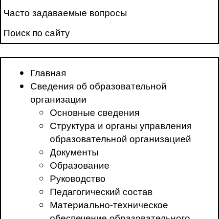
Часто задаваемые вопросы
Поиск по сайту
Главная
Сведения об образовательной
организации
Основные сведения
Структура и органы управления
образовательной организацией
Документы
Образование
Руководство
Педагогический состав
Материально-техническое
обеспечение образовательного