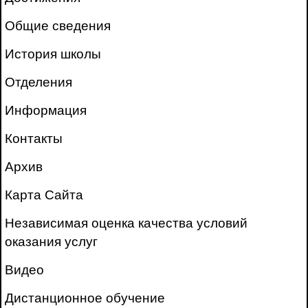
Общие сведения
История школы
Отделения
Информация
Контакты
Архив
Карта Сайта
Независимая оценка качества условий
оказания услуг
Видео
Дистанционное обучение