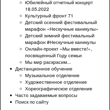
Юбилейный отчетный концерт
18.05.2022
Культурный фронт 71
Детский осенний фестивальный
марафон «Нескучные каникулы»
Детский зимний фестивальный
марафон #Нескучные каникулы
Онлайн-проект «Мы вместе!»,
посвященный Году семьи
Мы мир раскрасим...
Дистанционное обучение
Музыкальное отделение
Художественное отделение
Хореографическое отделение
Часто задаваемые вопросы
Поиск по сайту