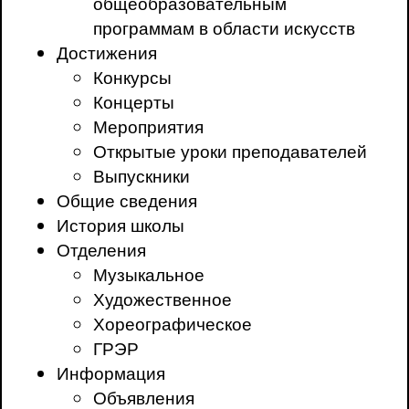
общеобразовательным
программам в области искусств
Достижения
Конкурсы
Концерты
Мероприятия
Открытые уроки преподавателей
Выпускники
Общие сведения
История школы
Отделения
Музыкальное
Художественное
Хореографическое
ГРЭР
Информация
Объявления