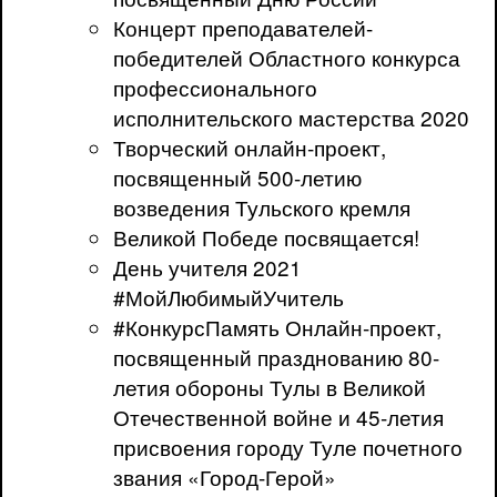
Концерт преподавателей-
победителей Областного конкурса
профессионального
исполнительского мастерства 2020
Творческий онлайн-проект,
посвященный 500-летию
возведения Тульского кремля
Великой Победе посвящается!
День учителя 2021
#МойЛюбимыйУчитель
#КонкурсПамять Онлайн-проект,
посвященный празднованию 80-
летия обороны Тулы в Великой
Отечественной войне и 45-летия
присвоения городу Туле почетного
звания «Город-Герой»