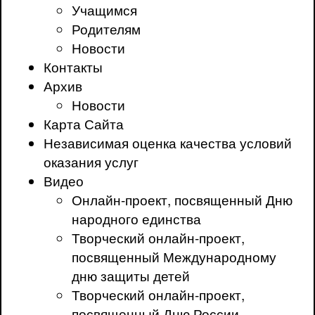
Учащимся
Родителям
Новости
Контакты
Архив
Новости
Карта Сайта
Независимая оценка качества условий
оказания услуг
Видео
Онлайн-проект, посвященный Дню
народного единства
Творческий онлайн-проект,
посвященный Международному
дню защиты детей
Творческий онлайн-проект,
посвященный Дню России