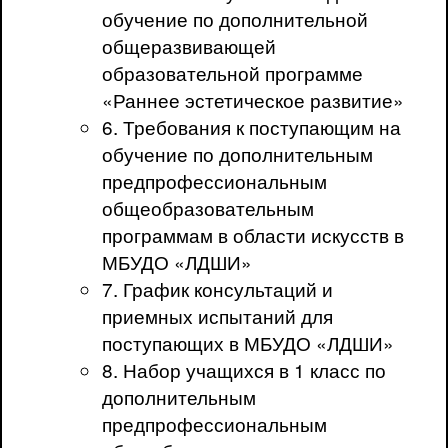
обучение по дополнительной
общеразвивающей
образовательной программе
«Раннее эстетическое развитие»
6. Требования к поступающим на
обучение по дополнительным
предпрофессиональным
общеобразовательным
программам в области искусств в
МБУДО «ЛДШИ»
7. График консультаций и
приемных испытаний для
поступающих в МБУДО «ЛДШИ»
8. Набор учащихся в 1 класс по
дополнительным
предпрофессиональным