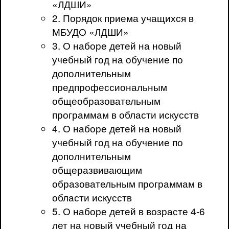
«ЛДШИ»
2. Порядок приема учащихся в
МБУДО «ЛДШИ»
3. О наборе детей на новый
учебный год на обучение по
дополнительным
предпрофессиональным
общеобразовательным
программам в области искусств
4. О наборе детей на новый
учебный год на обучение по
дополнительным
общеразвивающим
образовательным программам в
области искусств
5. О наборе детей в возрасте 4-6
лет на новый учебный год на