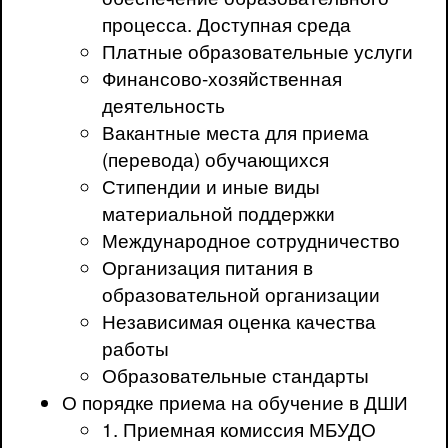
процесса. Доступная среда
Платные образовательные услуги
Финансово-хозяйственная
деятельность
Вакантные места для приема
(перевода) обучающихся
Стипендии и иные виды
материальной поддержки
Международное сотрудничество
Организация питания в
образовательной организации
Независимая оценка качества
работы
Образовательные стандарты
О порядке приема на обучение в ДШИ
1. Приемная комиссия МБУДО