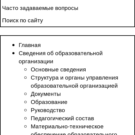
Часто задаваемые вопросы
Поиск по сайту
Главная
Сведения об образовательной
организации
Основные сведения
Структура и органы управления
образовательной организацией
Документы
Образование
Руководство
Педагогический состав
Материально-техническое
обеспечение образовательного