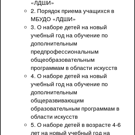
«ЛДШИ»
2. Порядок приема учащихся в
МБУДО «ЛДШИ»
3. О наборе детей на новый
учебный год на обучение по
дополнительным
предпрофессиональным
общеобразовательным
программам в области искусств
4. О наборе детей на новый
учебный год на обучение по
дополнительным
общеразвивающим
образовательным программам в
области искусств
5. О наборе детей в возрасте 4-6
лет на новый учебный год на