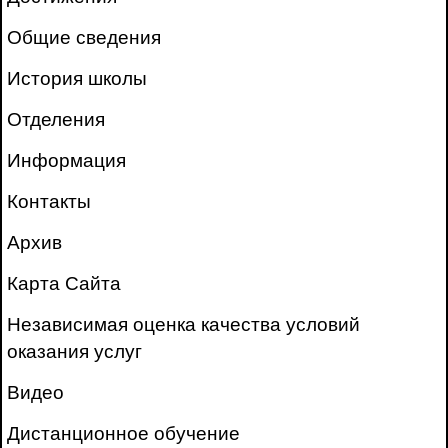
Общие сведения
История школы
Отделения
Информация
Контакты
Архив
Карта Сайта
Независимая оценка качества условий
оказания услуг
Видео
Дистанционное обучение