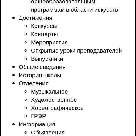
общеобразовательным
программам в области искусств
Достижения
Конкурсы
Концерты
Мероприятия
Открытые уроки преподавателей
Выпускники
Общие сведения
История школы
Отделения
Музыкальное
Художественное
Хореографическое
ГРЭР
Информация
Объявления