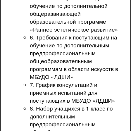
обучение по дополнительной
общеразвивающей
образовательной программе
«Раннее эстетическое развитие»
6. Требования к поступающим на
обучение по дополнительным
предпрофессиональным
общеобразовательным
программам в области искусств в
МБУДО «ЛДШИ»
7. График консультаций и
приемных испытаний для
поступающих в МБУДО «ЛДШИ»
8. Набор учащихся в 1 класс по
дополнительным
предпрофессиональным