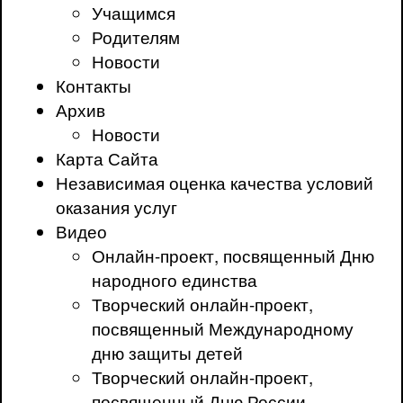
Учащимся
Родителям
Новости
Контакты
Архив
Новости
Карта Сайта
Независимая оценка качества условий
оказания услуг
Видео
Онлайн-проект, посвященный Дню
народного единства
Творческий онлайн-проект,
посвященный Международному
дню защиты детей
Творческий онлайн-проект,
посвященный Дню России