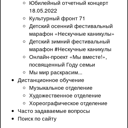
Юбилейный отчетный концерт
18.05.2022
Культурный фронт 71
Детский осенний фестивальный
марафон «Нескучные каникулы»
Детский зимний фестивальный
марафон #Нескучные каникулы
Онлайн-проект «Мы вместе!»,
посвященный Году семьи
Мы мир раскрасим...
Дистанционное обучение
Музыкальное отделение
Художественное отделение
Хореографическое отделение
Часто задаваемые вопросы
Поиск по сайту