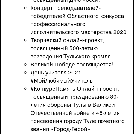
Концерт преподавателей-
победителей Областного конкурса
профессионального
исполнительского мастерства 2020
Творческий онлайн-проект,
посвященный 500-летию
возведения Тульского кремля
Великой Победе посвящается!
День учителя 2021
#МойЛюбимыйУчитель
#КонкурсПамять Онлайн-проект,
посвященный празднованию 80-
летия обороны Тулы в Великой
Отечественной войне и 45-летия
присвоения городу Туле почетного
звания «Город-Герой»