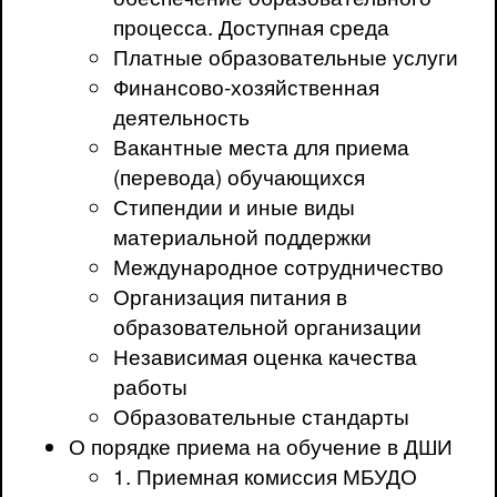
процесса. Доступная среда
Платные образовательные услуги
Финансово-хозяйственная
деятельность
Вакантные места для приема
(перевода) обучающихся
Стипендии и иные виды
материальной поддержки
Международное сотрудничество
Организация питания в
образовательной организации
Независимая оценка качества
работы
Образовательные стандарты
О порядке приема на обучение в ДШИ
1. Приемная комиссия МБУДО