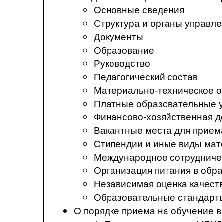
Основные сведения
Структура и органы управл
Документы
Образование
Руководство
Педагогический состав
Материально-техническое о
Платные образовательные 
Финансово-хозяйственная д
Вакантные места для прием
Стипендии и иные виды ма
Международное сотрудниче
Организация питания в обр
Независимая оценка качест
Образовательные стандарт
О порядке приема на обучение 