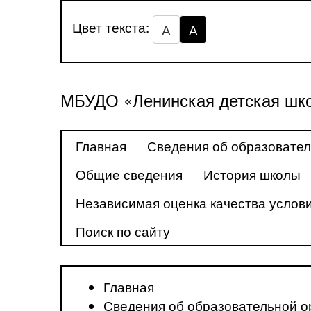
Цвет текста:
А
А
МБУДО «Ленинская детская шко
Главная
Сведения об образовател
Общие сведения
История школы
Независимая оценка качества услови
Поиск по сайту
Главная
Сведения об образовательной о