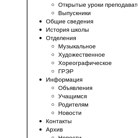
Открытые уроки преподават
Выпускники
Общие сведения
История школы
Отделения
Музыкальное
Художественное
Хореографическое
ГРЭР
Информация
Объявления
Учащимся
Родителям
Новости
Контакты
Архив
Новости