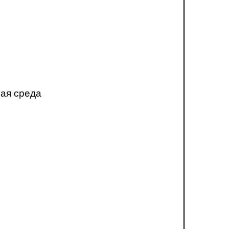
ная среда