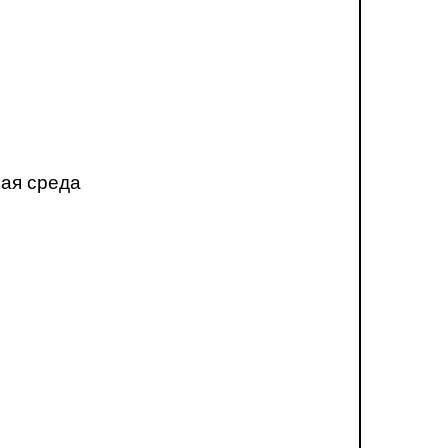
ная среда