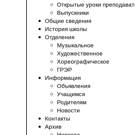
Открытые уроки преподават
Выпускники
Общие сведения
История школы
Отделения
Музыкальное
Художественное
Хореографическое
ГРЭР
Информация
Объявления
Учащимся
Родителям
Новости
Контакты
Архив
Новости