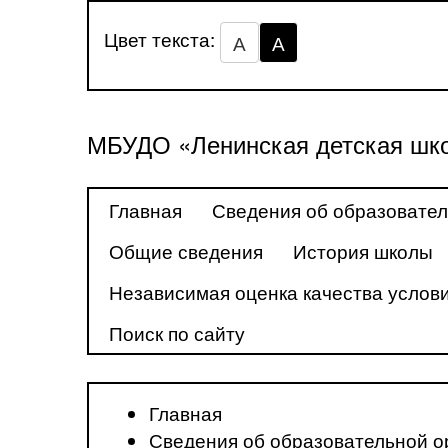
Цвет текста:
А
А
МБУДО «Ленинская детская шко
Главная
Сведения об образовател
Общие сведения
История школы
Независимая оценка качества услови
Поиск по сайту
Главная
Сведения об образовательной о