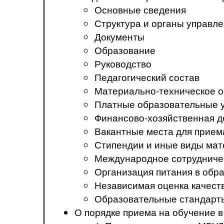
Основные сведения
Структура и органы управл
Документы
Образование
Руководство
Педагогический состав
Материально-техническое о
Платные образовательные 
Финансово-хозяйственная д
Вакантные места для прием
Стипендии и иные виды ма
Международное сотрудниче
Организация питания в обр
Независимая оценка качест
Образовательные стандарт
О порядке приема на обучение 