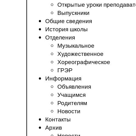
Открытые уроки преподават
Выпускники
Общие сведения
История школы
Отделения
Музыкальное
Художественное
Хореографическое
ГРЭР
Информация
Объявления
Учащимся
Родителям
Новости
Контакты
Архив
Новости