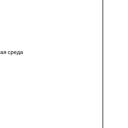
ная среда