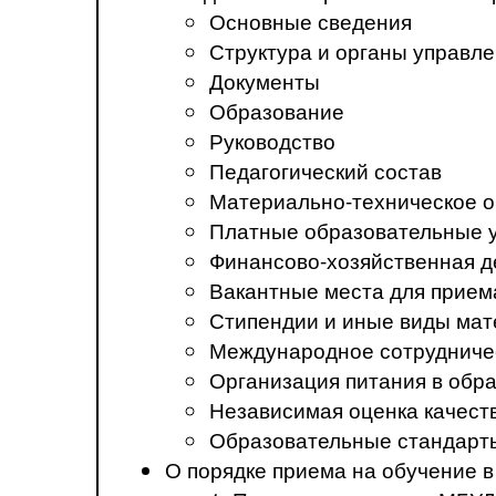
Основные сведения
Структура и органы управл
Документы
Образование
Руководство
Педагогический состав
Материально-техническое о
Платные образовательные 
Финансово-хозяйственная д
Вакантные места для прием
Стипендии и иные виды ма
Международное сотрудниче
Организация питания в обр
Независимая оценка качест
Образовательные стандарт
О порядке приема на обучение 