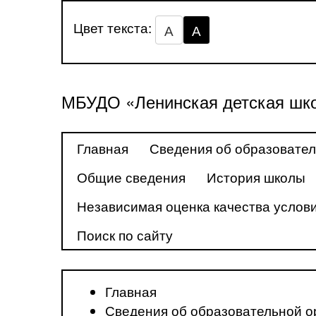
Цвет текста:
А
А
МБУДО «Ленинская детская шко
Главная
Сведения об образовател
Общие сведения
История школы
Независимая оценка качества услови
Поиск по сайту
Главная
Сведения об образовательной о