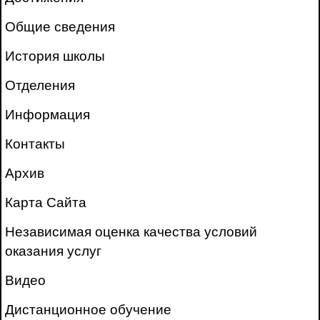
Общие сведения
История школы
Отделения
Информация
Контакты
Архив
Карта Сайта
Независимая оценка качества условий
оказания услуг
Видео
Дистанционное обучение