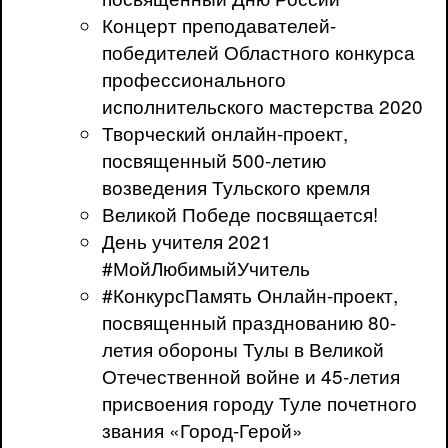
Концерт преподавателей-
победителей Областного конкурса
профессионального
исполнительского мастерства 2020
Творческий онлайн-проект,
посвященный 500-летию
возведения Тульского кремля
Великой Победе посвящается!
День учителя 2021
#МойЛюбимыйУчитель
#КонкурсПамять Онлайн-проект,
посвященный празднованию 80-
летия обороны Тулы в Великой
Отечественной войне и 45-летия
присвоения городу Туле почетного
звания «Город-Герой»