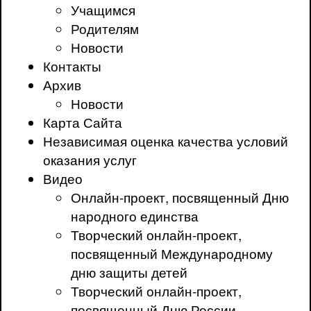
Учащимся
Родителям
Новости
Контакты
Архив
Новости
Карта Сайта
Независимая оценка качества условий
оказания услуг
Видео
Онлайн-проект, посвященный Дню
народного единства
Творческий онлайн-проект,
посвященный Международному
дню защиты детей
Творческий онлайн-проект,
посвященный Дню России