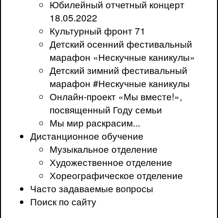
Юбилейный отчетный концерт
18.05.2022
Культурный фронт 71
Детский осенний фестивальный
марафон «Нескучные каникулы»
Детский зимний фестивальный
марафон #Нескучные каникулы
Онлайн-проект «Мы вместе!»,
посвященный Году семьи
Мы мир раскрасим...
Дистанционное обучение
Музыкальное отделение
Художественное отделение
Хореографическое отделение
Часто задаваемые вопросы
Поиск по сайту