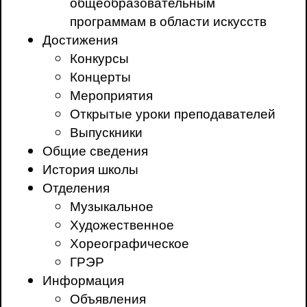
общеобразовательным
программам в области искусств
Достижения
Конкурсы
Концерты
Мероприятия
Открытые уроки преподавателей
Выпускники
Общие сведения
История школы
Отделения
Музыкальное
Художественное
Хореографическое
ГРЭР
Информация
Объявления