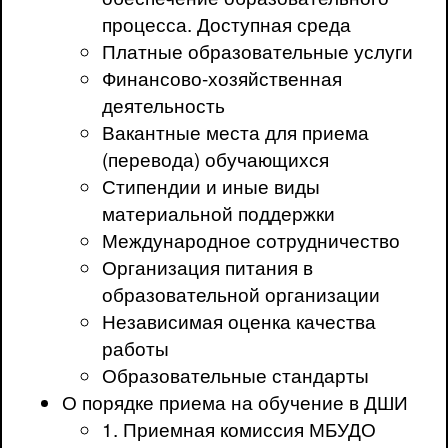
процесса. Доступная среда
Платные образовательные услуги
Финансово-хозяйственная
деятельность
Вакантные места для приема
(перевода) обучающихся
Стипендии и иные виды
материальной поддержки
Международное сотрудничество
Организация питания в
образовательной организации
Независимая оценка качества
работы
Образовательные стандарты
О порядке приема на обучение в ДШИ
1. Приемная комиссия МБУДО