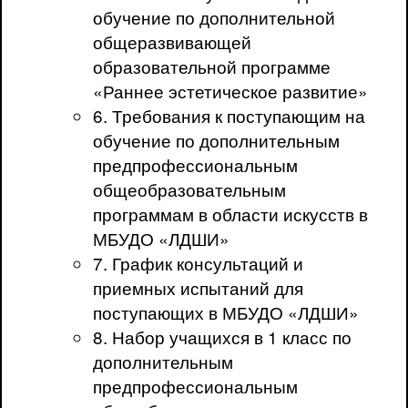
обучение по дополнительной
общеразвивающей
образовательной программе
«Раннее эстетическое развитие»
6. Требования к поступающим на
обучение по дополнительным
предпрофессиональным
общеобразовательным
программам в области искусств в
МБУДО «ЛДШИ»
7. График консультаций и
приемных испытаний для
поступающих в МБУДО «ЛДШИ»
8. Набор учащихся в 1 класс по
дополнительным
предпрофессиональным