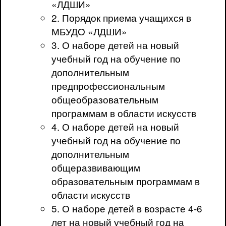
«ЛДШИ»
2. Порядок приема учащихся в
МБУДО «ЛДШИ»
3. О наборе детей на новый
учебный год на обучение по
дополнительным
предпрофессиональным
общеобразовательным
программам в области искусств
4. О наборе детей на новый
учебный год на обучение по
дополнительным
общеразвивающим
образовательным программам в
области искусств
5. О наборе детей в возрасте 4-6
лет на новый учебный год на