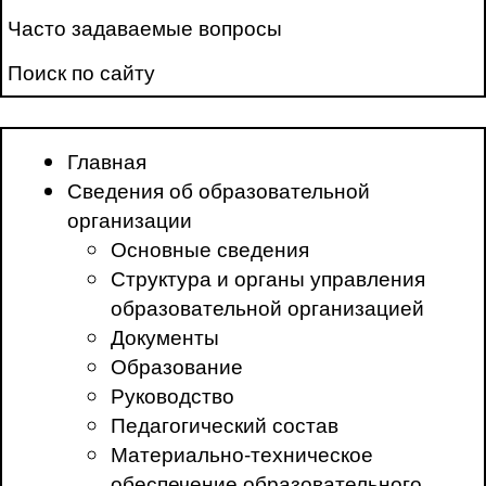
Часто задаваемые вопросы
Поиск по сайту
Главная
Сведения об образовательной
организации
Основные сведения
Структура и органы управления
образовательной организацией
Документы
Образование
Руководство
Педагогический состав
Материально-техническое
обеспечение образовательного