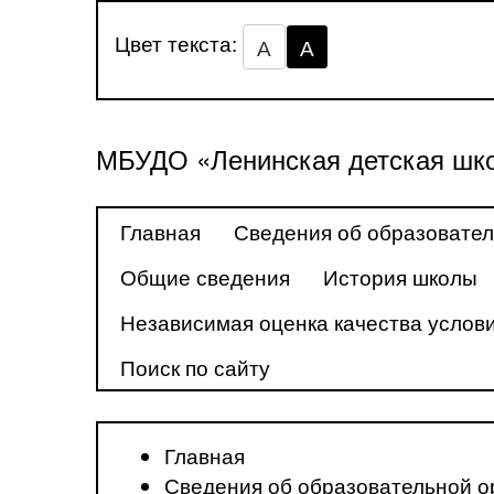
Цвет текста:
А
А
МБУДО «Ленинская детская шко
Главная
Сведения об образовател
Общие сведения
История школы
Независимая оценка качества услови
Поиск по сайту
Главная
Сведения об образовательной о