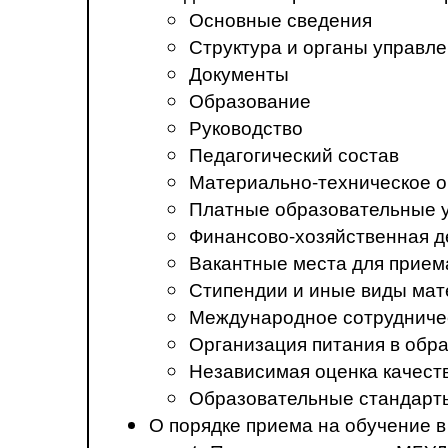
Основные сведения
Структура и органы управл
Документы
Образование
Руководство
Педагогический состав
Материально-техническое о
Платные образовательные 
Финансово-хозяйственная д
Вакантные места для прием
Стипендии и иные виды ма
Международное сотрудниче
Организация питания в обр
Независимая оценка качест
Образовательные стандарт
О порядке приема на обучение 