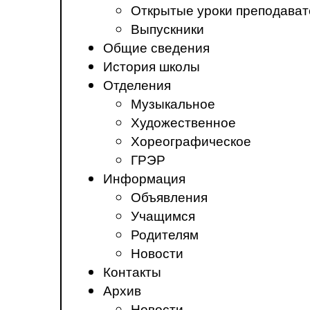
Открытые уроки преподават
Выпускники
Общие сведения
История школы
Отделения
Музыкальное
Художественное
Хореографическое
ГРЭР
Информация
Объявления
Учащимся
Родителям
Новости
Контакты
Архив
Новости