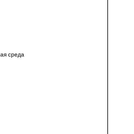
ная среда