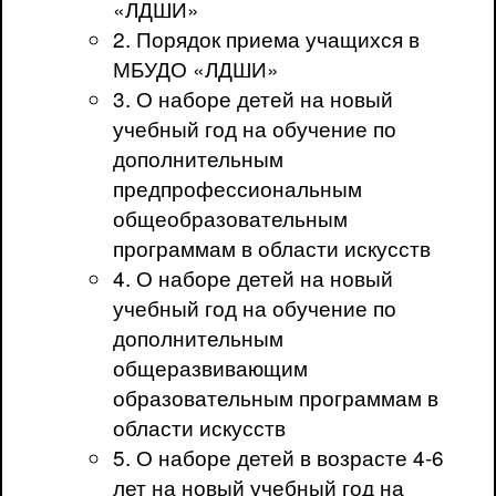
«ЛДШИ»
2. Порядок приема учащихся в
МБУДО «ЛДШИ»
3. О наборе детей на новый
учебный год на обучение по
дополнительным
предпрофессиональным
общеобразовательным
программам в области искусств
4. О наборе детей на новый
учебный год на обучение по
дополнительным
общеразвивающим
образовательным программам в
области искусств
5. О наборе детей в возрасте 4-6
лет на новый учебный год на