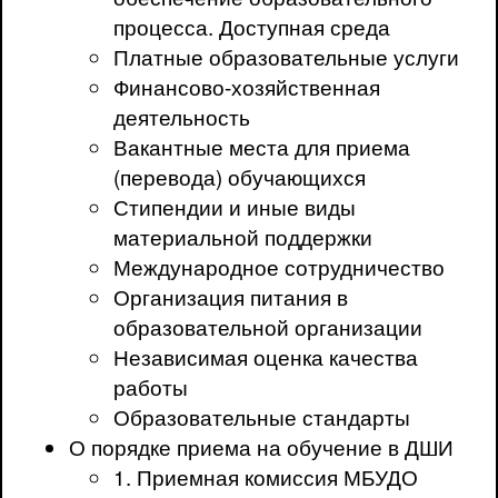
процесса. Доступная среда
Платные образовательные услуги
Финансово-хозяйственная
деятельность
Вакантные места для приема
(перевода) обучающихся
Стипендии и иные виды
материальной поддержки
Международное сотрудничество
Организация питания в
образовательной организации
Независимая оценка качества
работы
Образовательные стандарты
О порядке приема на обучение в ДШИ
1. Приемная комиссия МБУДО