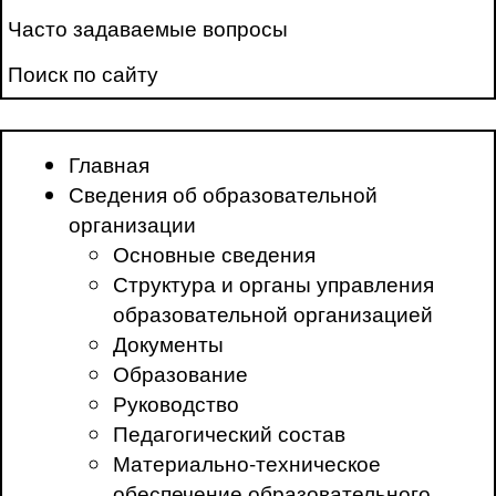
Часто задаваемые вопросы
Поиск по сайту
Главная
Сведения об образовательной
организации
Основные сведения
Структура и органы управления
образовательной организацией
Документы
Образование
Руководство
Педагогический состав
Материально-техническое
обеспечение образовательного