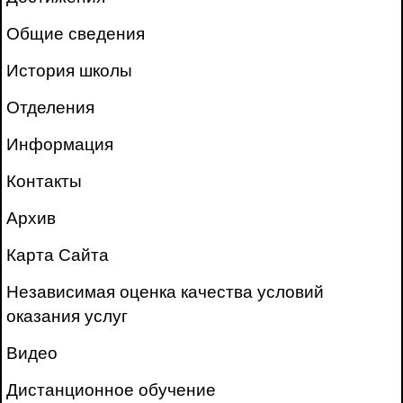
Общие сведения
История школы
Отделения
Информация
Контакты
Архив
Карта Сайта
Независимая оценка качества условий
оказания услуг
Видео
Дистанционное обучение