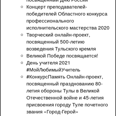
Концерт преподавателей-
победителей Областного конкурса
профессионального
исполнительского мастерства 2020
Творческий онлайн-проект,
посвященный 500-летию
возведения Тульского кремля
Великой Победе посвящается!
День учителя 2021
#МойЛюбимыйУчитель
#КонкурсПамять Онлайн-проект,
посвященный празднованию 80-
летия обороны Тулы в Великой
Отечественной войне и 45-летия
присвоения городу Туле почетного
звания «Город-Герой»