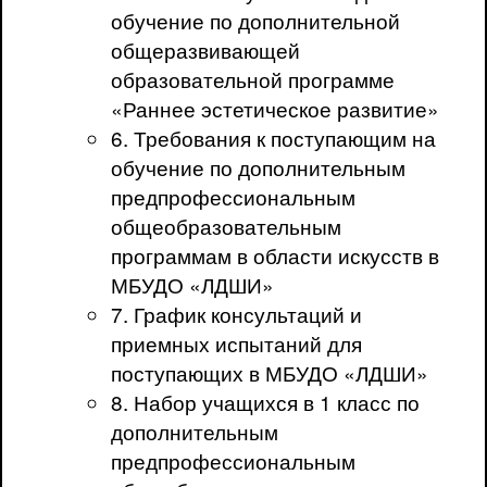
обучение по дополнительной
общеразвивающей
образовательной программе
«Раннее эстетическое развитие»
6. Требования к поступающим на
обучение по дополнительным
предпрофессиональным
общеобразовательным
программам в области искусств в
МБУДО «ЛДШИ»
7. График консультаций и
приемных испытаний для
поступающих в МБУДО «ЛДШИ»
8. Набор учащихся в 1 класс по
дополнительным
предпрофессиональным