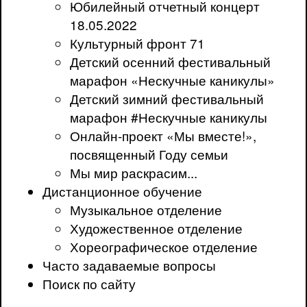
Юбилейный отчетный концерт
18.05.2022
Культурный фронт 71
Детский осенний фестивальный
марафон «Нескучные каникулы»
Детский зимний фестивальный
марафон #Нескучные каникулы
Онлайн-проект «Мы вместе!»,
посвященный Году семьи
Мы мир раскрасим...
Дистанционное обучение
Музыкальное отделение
Художественное отделение
Хореографическое отделение
Часто задаваемые вопросы
Поиск по сайту