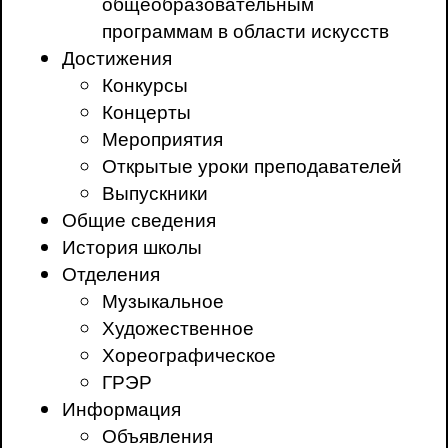
общеобразовательным
программам в области искусств
Достижения
Конкурсы
Концерты
Мероприятия
Открытые уроки преподавателей
Выпускники
Общие сведения
История школы
Отделения
Музыкальное
Художественное
Хореографическое
ГРЭР
Информация
Объявления