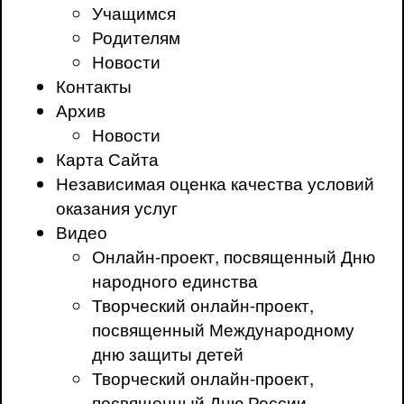
Учащимся
Родителям
Новости
Контакты
Архив
Новости
Карта Сайта
Независимая оценка качества условий
оказания услуг
Видео
Онлайн-проект, посвященный Дню
народного единства
Творческий онлайн-проект,
посвященный Международному
дню защиты детей
Творческий онлайн-проект,
посвященный Дню России