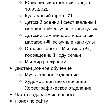
Юбилейный отчетный концерт
18.05.2022
Культурный фронт 71
Детский осенний фестивальный
марафон «Нескучные каникулы»
Детский зимний фестивальный
марафон #Нескучные каникулы
Онлайн-проект «Мы вместе!»,
посвященный Году семьи
Мы мир раскрасим...
Дистанционное обучение
Музыкальное отделение
Художественное отделение
Хореографическое отделение
Часто задаваемые вопросы
Поиск по сайту