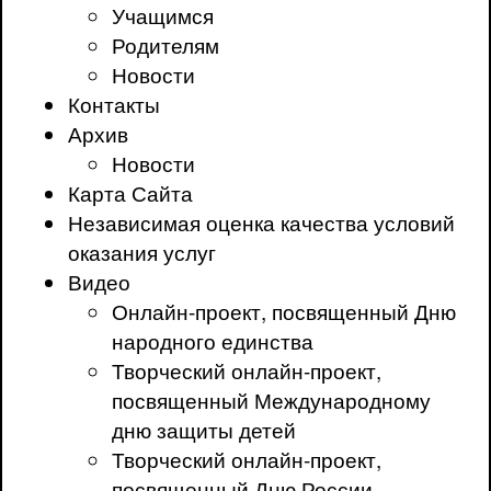
Учащимся
Родителям
Новости
Контакты
Архив
Новости
Карта Сайта
Независимая оценка качества условий
оказания услуг
Видео
Онлайн-проект, посвященный Дню
народного единства
Творческий онлайн-проект,
посвященный Международному
дню защиты детей
Творческий онлайн-проект,
посвященный Дню России