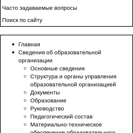
Часто задаваемые вопросы
Поиск по сайту
Главная
Сведения об образовательной
организации
Основные сведения
Структура и органы управления
образовательной организацией
Документы
Образование
Руководство
Педагогический состав
Материально-техническое
обеспечение образовательного