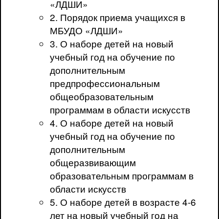
«ЛДШИ»
2. Порядок приема учащихся в
МБУДО «ЛДШИ»
3. О наборе детей на новый
учебный год на обучение по
дополнительным
предпрофессиональным
общеобразовательным
программам в области искусств
4. О наборе детей на новый
учебный год на обучение по
дополнительным
общеразвивающим
образовательным программам в
области искусств
5. О наборе детей в возрасте 4-6
лет на новый учебный год на