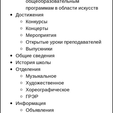
общеобразовательным
программам в области искусств
Достижения
Конкурсы
Концерты
Мероприятия
Открытые уроки преподавателей
Выпускники
Общие сведения
История школы
Отделения
Музыкальное
Художественное
Хореографическое
ГРЭР
Информация
Объявления