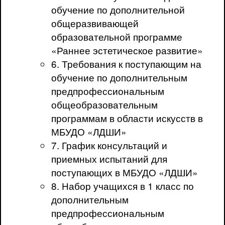
обучение по дополнительной
общеразвивающей
образовательной программе
«Раннее эстетическое развитие»
6. Требования к поступающим на
обучение по дополнительным
предпрофессиональным
общеобразовательным
программам в области искусств в
МБУДО «ЛДШИ»
7. График консультаций и
приемных испытаний для
поступающих в МБУДО «ЛДШИ»
8. Набор учащихся в 1 класс по
дополнительным
предпрофессиональным