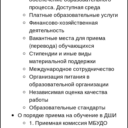
процесса. Доступная среда
Платные образовательные услуги
Финансово-хозяйственная
деятельность
Вакантные места для приема
(перевода) обучающихся
Стипендии и иные виды
материальной поддержки
Международное сотрудничество
Организация питания в
образовательной организации
Независимая оценка качества
работы
Образовательные стандарты
О порядке приема на обучение в ДШИ
1. Приемная комиссия МБУДО