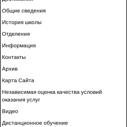
Общие сведения
История школы
Отделения
Информация
Контакты
Архив
Карта Сайта
Независимая оценка качества условий
оказания услуг
Видео
Дистанционное обучение