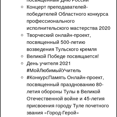
Концерт преподавателей-
победителей Областного конкурса
профессионального
исполнительского мастерства 2020
Творческий онлайн-проект,
посвященный 500-летию
возведения Тульского кремля
Великой Победе посвящается!
День учителя 2021
#МойЛюбимыйУчитель
#КонкурсПамять Онлайн-проект,
посвященный празднованию 80-
летия обороны Тулы в Великой
Отечественной войне и 45-летия
присвоения городу Туле почетного
звания «Город-Герой»