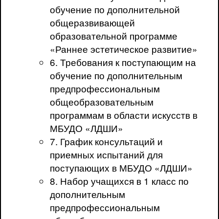
обучение по дополнительной
общеразвивающей
образовательной программе
«Раннее эстетическое развитие»
6. Требования к поступающим на
обучение по дополнительным
предпрофессиональным
общеобразовательным
программам в области искусств в
МБУДО «ЛДШИ»
7. График консультаций и
приемных испытаний для
поступающих в МБУДО «ЛДШИ»
8. Набор учащихся в 1 класс по
дополнительным
предпрофессиональным