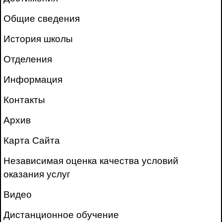
Общие сведения
История школы
Отделения
Информация
Контакты
Архив
Карта Сайта
Независимая оценка качества условий
оказания услуг
Видео
Дистанционное обучение