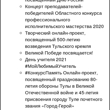
Концерт преподавателей-
победителей Областного конкурса
профессионального
исполнительского мастерства 2020
Творческий онлайн-проект,
посвященный 500-летию
возведения Тульского кремля
Великой Победе посвящается!
День учителя 2021
#МойЛюбимыйУчитель
#КонкурсПамять Онлайн-проект,
посвященный празднованию 80-
летия обороны Тулы в Великой
Отечественной войне и 45-летия
присвоения городу Туле почетного
звания «Город-Герой»