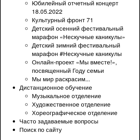
Юбилейный отчетный концерт
18.05.2022
Культурный фронт 71
Детский осенний фестивальный
марафон «Нескучные каникулы»
Детский зимний фестивальный
марафон #Нескучные каникулы
Онлайн-проект «Мы вместе!»,
посвященный Году семьи
Мы мир раскрасим...
Дистанционное обучение
Музыкальное отделение
Художественное отделение
Хореографическое отделение
Часто задаваемые вопросы
Поиск по сайту