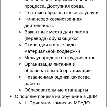
процесса. Доступная среда
Платные образовательные услуги
Финансово-хозяйственная
деятельность
Вакантные места для приема
(перевода) обучающихся
Стипендии и иные виды
материальной поддержки
Международное сотрудничество
Организация питания в
образовательной организации
Независимая оценка качества
работы
Образовательные стандарты
О порядке приема на обучение в ДШИ
1. Приемная комиссия МБУДО