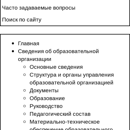
Часто задаваемые вопросы
Поиск по сайту
Главная
Сведения об образовательной
организации
Основные сведения
Структура и органы управления
образовательной организацией
Документы
Образование
Руководство
Педагогический состав
Материально-техническое
обеспечение образовательного