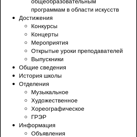
общеобразовательным
программам в области искусств
Достижения
Конкурсы
Концерты
Мероприятия
Открытые уроки преподавателей
Выпускники
Общие сведения
История школы
Отделения
Музыкальное
Художественное
Хореографическое
ГРЭР
Информация
Объявления