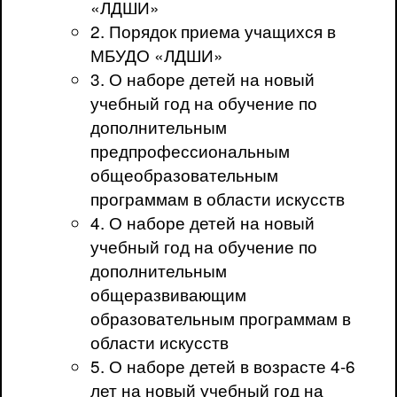
«ЛДШИ»
2. Порядок приема учащихся в
МБУДО «ЛДШИ»
3. О наборе детей на новый
учебный год на обучение по
дополнительным
предпрофессиональным
общеобразовательным
программам в области искусств
4. О наборе детей на новый
учебный год на обучение по
дополнительным
общеразвивающим
образовательным программам в
области искусств
5. О наборе детей в возрасте 4-6
лет на новый учебный год на