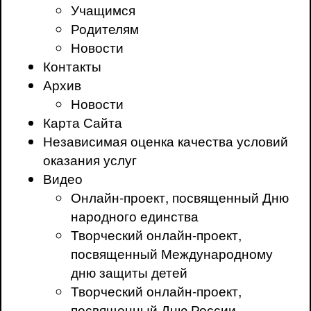
Учащимся
Родителям
Новости
Контакты
Архив
Новости
Карта Сайта
Независимая оценка качества условий
оказания услуг
Видео
Онлайн-проект, посвященный Дню
народного единства
Творческий онлайн-проект,
посвященный Международному
дню защиты детей
Творческий онлайн-проект,
посвященный Дню России