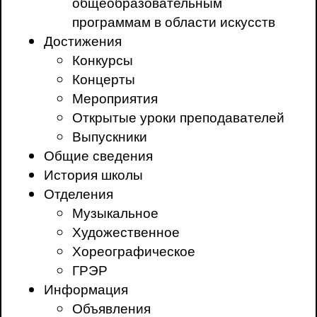
общеобразовательным
программам в области искусств
Достижения
Конкурсы
Концерты
Мероприятия
Открытые уроки преподавателей
Выпускники
Общие сведения
История школы
Отделения
Музыкальное
Художественное
Хореографическое
ГРЭР
Информация
Объявления