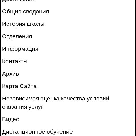
Общие сведения
История школы
Отделения
Информация
Контакты
Архив
Карта Сайта
Независимая оценка качества условий
оказания услуг
Видео
Дистанционное обучение