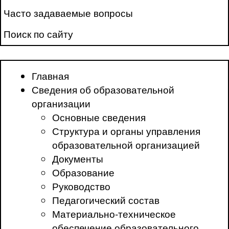
Часто задаваемые вопросы
Поиск по сайту
Главная
Сведения об образовательной
организации
Основные сведения
Структура и органы управления
образовательной организацией
Документы
Образование
Руководство
Педагогический состав
Материально-техническое
обеспечение образовательного