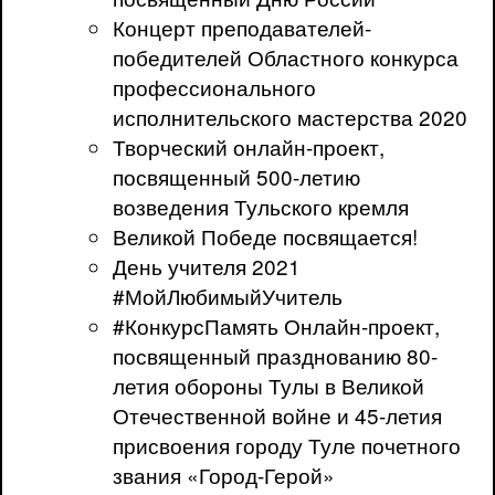
Концерт преподавателей-
победителей Областного конкурса
профессионального
исполнительского мастерства 2020
Творческий онлайн-проект,
посвященный 500-летию
возведения Тульского кремля
Великой Победе посвящается!
День учителя 2021
#МойЛюбимыйУчитель
#КонкурсПамять Онлайн-проект,
посвященный празднованию 80-
летия обороны Тулы в Великой
Отечественной войне и 45-летия
присвоения городу Туле почетного
звания «Город-Герой»