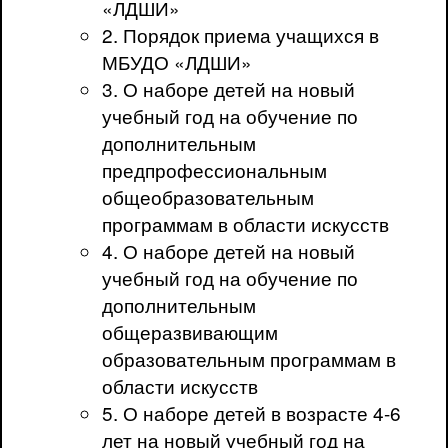
«ЛДШИ»
2. Порядок приема учащихся в
МБУДО «ЛДШИ»
3. О наборе детей на новый
учебный год на обучение по
дополнительным
предпрофессиональным
общеобразовательным
программам в области искусств
4. О наборе детей на новый
учебный год на обучение по
дополнительным
общеразвивающим
образовательным программам в
области искусств
5. О наборе детей в возрасте 4-6
лет на новый учебный год на