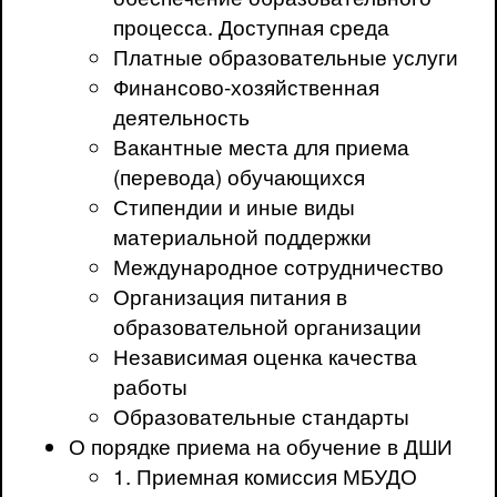
процесса. Доступная среда
Платные образовательные услуги
Финансово-хозяйственная
деятельность
Вакантные места для приема
(перевода) обучающихся
Стипендии и иные виды
материальной поддержки
Международное сотрудничество
Организация питания в
образовательной организации
Независимая оценка качества
работы
Образовательные стандарты
О порядке приема на обучение в ДШИ
1. Приемная комиссия МБУДО