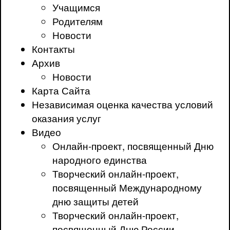
Учащимся
Родителям
Новости
Контакты
Архив
Новости
Карта Сайта
Независимая оценка качества условий
оказания услуг
Видео
Онлайн-проект, посвященный Дню
народного единства
Творческий онлайн-проект,
посвященный Международному
дню защиты детей
Творческий онлайн-проект,
посвященный Дню России