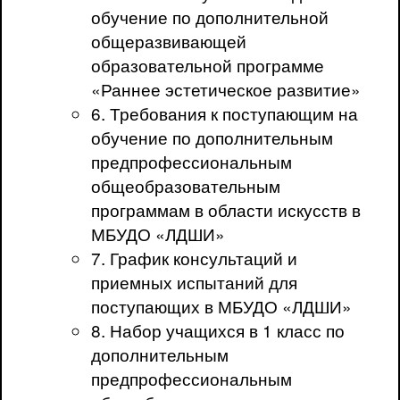
обучение по дополнительной
общеразвивающей
образовательной программе
«Раннее эстетическое развитие»
6. Требования к поступающим на
обучение по дополнительным
предпрофессиональным
общеобразовательным
программам в области искусств в
МБУДО «ЛДШИ»
7. График консультаций и
приемных испытаний для
поступающих в МБУДО «ЛДШИ»
8. Набор учащихся в 1 класс по
дополнительным
предпрофессиональным