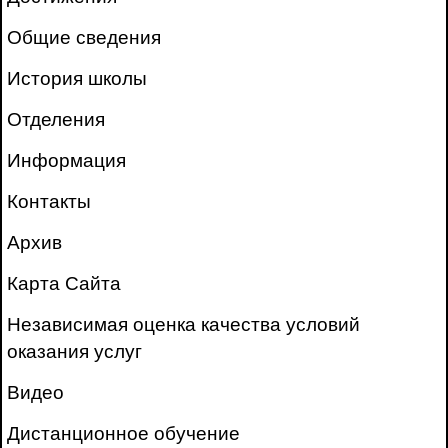
Общие сведения
История школы
Отделения
Информация
Контакты
Архив
Карта Сайта
Независимая оценка качества условий
оказания услуг
Видео
Дистанционное обучение