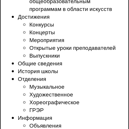
общеобразовательным
программам в области искусств
Достижения
Конкурсы
Концерты
Мероприятия
Открытые уроки преподавателей
Выпускники
Общие сведения
История школы
Отделения
Музыкальное
Художественное
Хореографическое
ГРЭР
Информация
Объявления