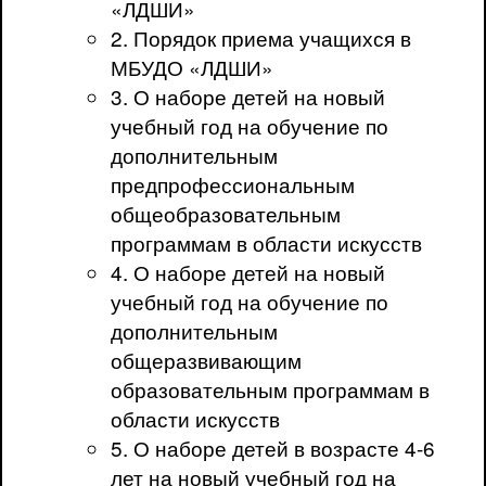
«ЛДШИ»
2. Порядок приема учащихся в
МБУДО «ЛДШИ»
3. О наборе детей на новый
учебный год на обучение по
дополнительным
предпрофессиональным
общеобразовательным
программам в области искусств
4. О наборе детей на новый
учебный год на обучение по
дополнительным
общеразвивающим
образовательным программам в
области искусств
5. О наборе детей в возрасте 4-6
лет на новый учебный год на