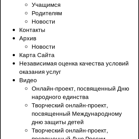
Учащимся
Родителям
Новости
Контакты
Архив
Новости
Карта Сайта
Независимая оценка качества условий
оказания услуг
Видео
Онлайн-проект, посвященный Дню
народного единства
Творческий онлайн-проект,
посвященный Международному
дню защиты детей
Творческий онлайн-проект,
посвященный Дню России