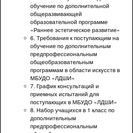
обучение по дополнительной
общеразвивающей
образовательной программе
«Раннее эстетическое развитие»
6. Требования к поступающим на
обучение по дополнительным
предпрофессиональным
общеобразовательным
программам в области искусств в
МБУДО «ЛДШИ»
7. График консультаций и
приемных испытаний для
поступающих в МБУДО «ЛДШИ»
8. Набор учащихся в 1 класс по
дополнительным
предпрофессиональным