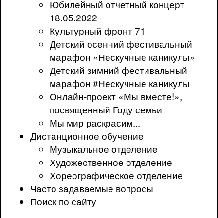
Юбилейный отчетный концерт
18.05.2022
Культурный фронт 71
Детский осенний фестивальный
марафон «Нескучные каникулы»
Детский зимний фестивальный
марафон #Нескучные каникулы
Онлайн-проект «Мы вместе!»,
посвященный Году семьи
Мы мир раскрасим...
Дистанционное обучение
Музыкальное отделение
Художественное отделение
Хореографическое отделение
Часто задаваемые вопросы
Поиск по сайту