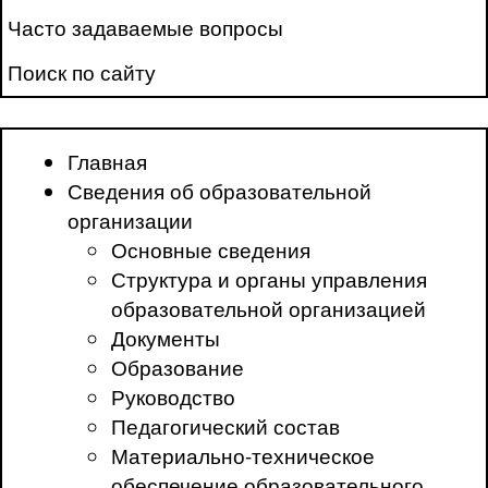
Часто задаваемые вопросы
Поиск по сайту
Главная
Сведения об образовательной
организации
Основные сведения
Структура и органы управления
образовательной организацией
Документы
Образование
Руководство
Педагогический состав
Материально-техническое
обеспечение образовательного