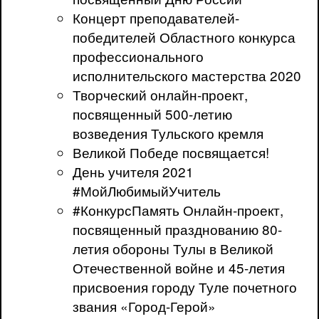
Концерт преподавателей-
победителей Областного конкурса
профессионального
исполнительского мастерства 2020
Творческий онлайн-проект,
посвященный 500-летию
возведения Тульского кремля
Великой Победе посвящается!
День учителя 2021
#МойЛюбимыйУчитель
#КонкурсПамять Онлайн-проект,
посвященный празднованию 80-
летия обороны Тулы в Великой
Отечественной войне и 45-летия
присвоения городу Туле почетного
звания «Город-Герой»