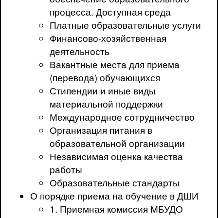
процесса. Доступная среда
Платные образовательные услуги
Финансово-хозяйственная
деятельность
Вакантные места для приема
(перевода) обучающихся
Стипендии и иные виды
материальной поддержки
Международное сотрудничество
Организация питания в
образовательной организации
Независимая оценка качества
работы
Образовательные стандарты
О порядке приема на обучение в ДШИ
1. Приемная комиссия МБУДО