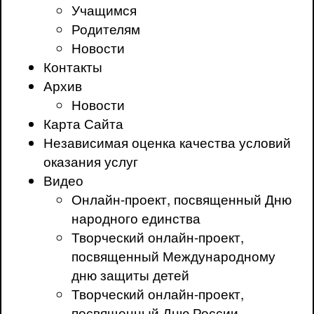
Учащимся
Родителям
Новости
Контакты
Архив
Новости
Карта Сайта
Независимая оценка качества условий
оказания услуг
Видео
Онлайн-проект, посвященный Дню
народного единства
Творческий онлайн-проект,
посвященный Международному
дню защиты детей
Творческий онлайн-проект,
посвященный Дню России