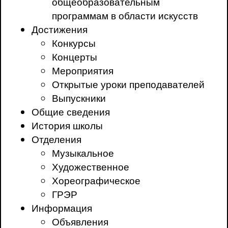
общеобразовательным
программам в области искусств
Достижения
Конкурсы
Концерты
Мероприятия
Открытые уроки преподавателей
Выпускники
Общие сведения
История школы
Отделения
Музыкальное
Художественное
Хореографическое
ГРЭР
Информация
Объявления