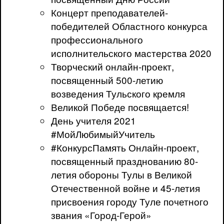
Концерт преподавателей-
победителей Областного конкурса
профессионального
исполнительского мастерства 2020
Творческий онлайн-проект,
посвященный 500-летию
возведения Тульского кремля
Великой Победе посвящается!
День учителя 2021
#МойЛюбимыйУчитель
#КонкурсПамять Онлайн-проект,
посвященный празднованию 80-
летия обороны Тулы в Великой
Отечественной войне и 45-летия
присвоения городу Туле почетного
звания «Город-Герой»