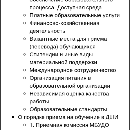
процесса. Доступная среда
Платные образовательные услуги
Финансово-хозяйственная
деятельность
Вакантные места для приема
(перевода) обучающихся
Стипендии и иные виды
материальной поддержки
Международное сотрудничество
Организация питания в
образовательной организации
Независимая оценка качества
работы
Образовательные стандарты
О порядке приема на обучение в ДШИ
1. Приемная комиссия МБУДО