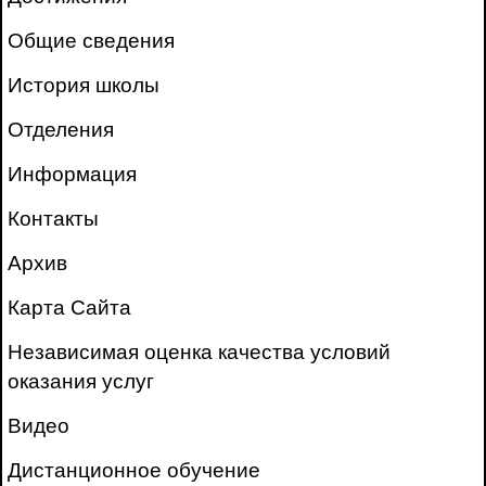
Общие сведения
История школы
Отделения
Информация
Контакты
Архив
Карта Сайта
Независимая оценка качества условий
оказания услуг
Видео
Дистанционное обучение