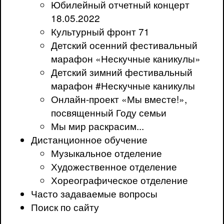
Юбилейный отчетный концерт
18.05.2022
Культурный фронт 71
Детский осенний фестивальный
марафон «Нескучные каникулы»
Детский зимний фестивальный
марафон #Нескучные каникулы
Онлайн-проект «Мы вместе!»,
посвященный Году семьи
Мы мир раскрасим...
Дистанционное обучение
Музыкальное отделение
Художественное отделение
Хореографическое отделение
Часто задаваемые вопросы
Поиск по сайту