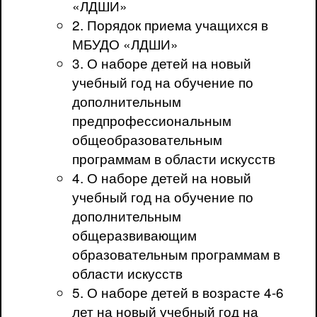
«ЛДШИ»
2. Порядок приема учащихся в
МБУДО «ЛДШИ»
3. О наборе детей на новый
учебный год на обучение по
дополнительным
предпрофессиональным
общеобразовательным
программам в области искусств
4. О наборе детей на новый
учебный год на обучение по
дополнительным
общеразвивающим
образовательным программам в
области искусств
5. О наборе детей в возрасте 4-6
лет на новый учебный год на