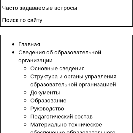
Часто задаваемые вопросы
Поиск по сайту
Главная
Сведения об образовательной
организации
Основные сведения
Структура и органы управления
образовательной организацией
Документы
Образование
Руководство
Педагогический состав
Материально-техническое
обеспечение образовательного