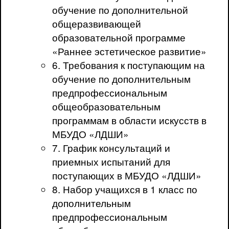
обучение по дополнительной
общеразвивающей
образовательной программе
«Раннее эстетическое развитие»
6. Требования к поступающим на
обучение по дополнительным
предпрофессиональным
общеобразовательным
программам в области искусств в
МБУДО «ЛДШИ»
7. График консультаций и
приемных испытаний для
поступающих в МБУДО «ЛДШИ»
8. Набор учащихся в 1 класс по
дополнительным
предпрофессиональным