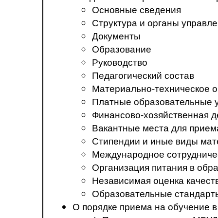
Основные сведения
Структура и органы управл
Документы
Образование
Руководство
Педагогический состав
Материально-техническое о
Платные образовательные 
Финансово-хозяйственная д
Вакантные места для прием
Стипендии и иные виды ма
Международное сотрудниче
Организация питания в обр
Независимая оценка качест
Образовательные стандарт
О порядке приема на обучение 