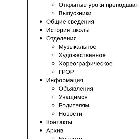
Открытые уроки преподават
Выпускники
Общие сведения
История школы
Отделения
Музыкальное
Художественное
Хореографическое
ГРЭР
Информация
Объявления
Учащимся
Родителям
Новости
Контакты
Архив
Новости