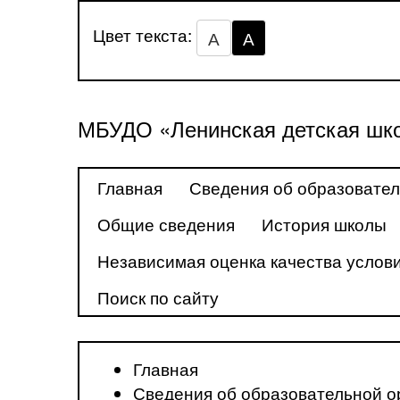
Цвет текста:
А
А
МБУДО «Ленинская детская шко
Главная
Сведения об образовател
Общие сведения
История школы
Независимая оценка качества услови
Поиск по сайту
Главная
Сведения об образовательной о