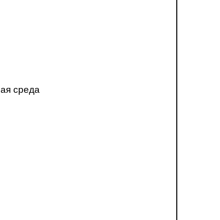
ная среда