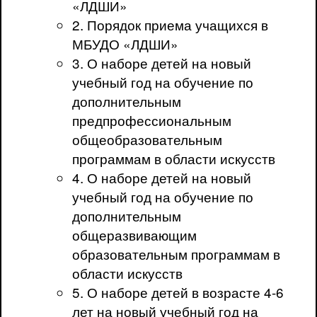
«ЛДШИ»
2. Порядок приема учащихся в
МБУДО «ЛДШИ»
3. О наборе детей на новый
учебный год на обучение по
дополнительным
предпрофессиональным
общеобразовательным
программам в области искусств
4. О наборе детей на новый
учебный год на обучение по
дополнительным
общеразвивающим
образовательным программам в
области искусств
5. О наборе детей в возрасте 4-6
лет на новый учебный год на