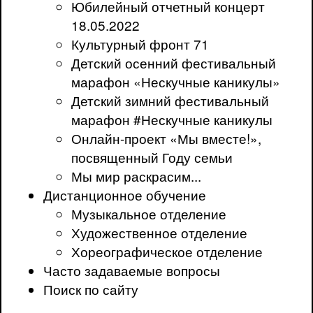
Юбилейный отчетный концерт
18.05.2022
Культурный фронт 71
Детский осенний фестивальный
марафон «Нескучные каникулы»
Детский зимний фестивальный
марафон #Нескучные каникулы
Онлайн-проект «Мы вместе!»,
посвященный Году семьи
Мы мир раскрасим...
Дистанционное обучение
Музыкальное отделение
Художественное отделение
Хореографическое отделение
Часто задаваемые вопросы
Поиск по сайту