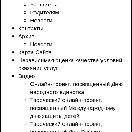
Учащимся
Родителям
Новости
Контакты
Архив
Новости
Карта Сайта
Независимая оценка качества условий
оказания услуг
Видео
Онлайн-проект, посвященный Дню
народного единства
Творческий онлайн-проект,
посвященный Международному
дню защиты детей
Творческий онлайн-проект,
посвященный Дню России