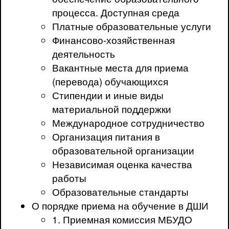
процесса. Доступная среда
Платные образовательные услуги
Финансово-хозяйственная
деятельность
Вакантные места для приема
(перевода) обучающихся
Стипендии и иные виды
материальной поддержки
Международное сотрудничество
Организация питания в
образовательной организации
Независимая оценка качества
работы
Образовательные стандарты
О порядке приема на обучение в ДШИ
1. Приемная комиссия МБУДО