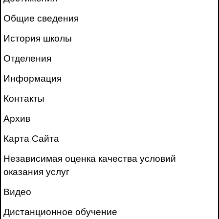
Общие сведения
История школы
Отделения
Информация
Контакты
Архив
Карта Сайта
Независимая оценка качества условий
оказания услуг
Видео
Дистанционное обучение