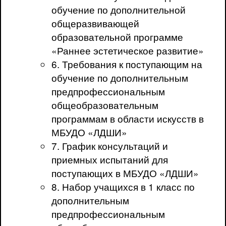
обучение по дополнительной
общеразвивающей
образовательной программе
«Раннее эстетическое развитие»
6. Требования к поступающим на
обучение по дополнительным
предпрофессиональным
общеобразовательным
программам в области искусств в
МБУДО «ЛДШИ»
7. График консультаций и
приемных испытаний для
поступающих в МБУДО «ЛДШИ»
8. Набор учащихся в 1 класс по
дополнительным
предпрофессиональным