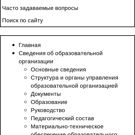
Часто задаваемые вопросы
Поиск по сайту
Главная
Сведения об образовательной
организации
Основные сведения
Структура и органы управления
образовательной организацией
Документы
Образование
Руководство
Педагогический состав
Материально-техническое
обеспечение образовательного