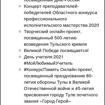
Концерт преподавателей-
победителей Областного конкурса
профессионального
исполнительского мастерства 2020
Творческий онлайн-проект,
посвященный 500-летию
возведения Тульского кремля
Великой Победе посвящается!
День учителя 2021
#МойЛюбимыйУчитель
#КонкурсПамять Онлайн-проект,
посвященный празднованию 80-
летия обороны Тулы в Великой
Отечественной войне и 45-летия
присвоения городу Туле почетного
звания «Город-Герой»