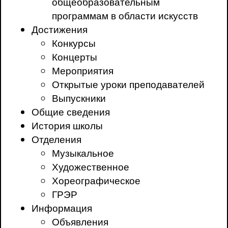
общеобразовательным
программам в области искусств
Достижения
Конкурсы
Концерты
Мероприятия
Открытые уроки преподавателей
Выпускники
Общие сведения
История школы
Отделения
Музыкальное
Художественное
Хореографическое
ГРЭР
Информация
Объявления