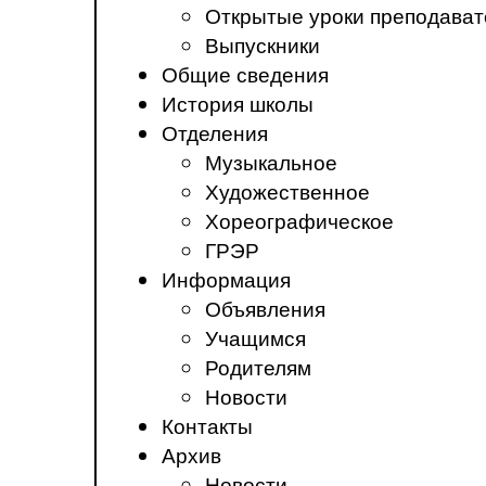
Открытые уроки преподават
Выпускники
Общие сведения
История школы
Отделения
Музыкальное
Художественное
Хореографическое
ГРЭР
Информация
Объявления
Учащимся
Родителям
Новости
Контакты
Архив
Новости