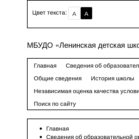
Цвет текста:
А
А
МБУДО «Ленинская детская шко
Главная
Сведения об образовател
Общие сведения
История школы
Независимая оценка качества услови
Поиск по сайту
Главная
Сведения об образовательной о