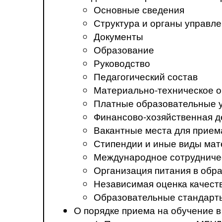
Основные сведения
Структура и органы управл
Документы
Образование
Руководство
Педагогический состав
Материально-техническое о
Платные образовательные 
Финансово-хозяйственная д
Вакантные места для прием
Стипендии и иные виды ма
Международное сотрудниче
Организация питания в обр
Независимая оценка качест
Образовательные стандарт
О порядке приема на обучение 