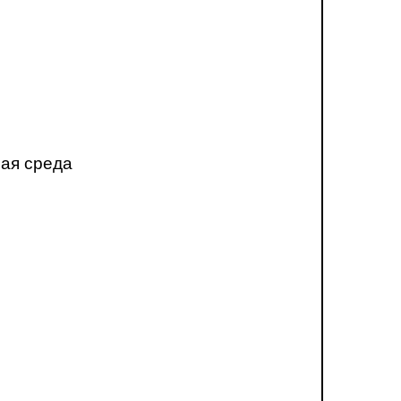
ная среда