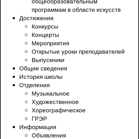
общеобразовательным
программам в области искусств
Достижения
Конкурсы
Концерты
Мероприятия
Открытые уроки преподавателей
Выпускники
Общие сведения
История школы
Отделения
Музыкальное
Художественное
Хореографическое
ГРЭР
Информация
Объявления