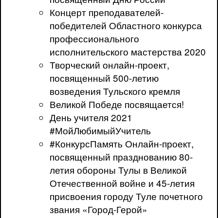
Концерт преподавателей-
победителей Областного конкурса
профессионального
исполнительского мастерства 2020
Творческий онлайн-проект,
посвященный 500-летию
возведения Тульского кремля
Великой Победе посвящается!
День учителя 2021
#МойЛюбимыйУчитель
#КонкурсПамять Онлайн-проект,
посвященный празднованию 80-
летия обороны Тулы в Великой
Отечественной войне и 45-летия
присвоения городу Туле почетного
звания «Город-Герой»