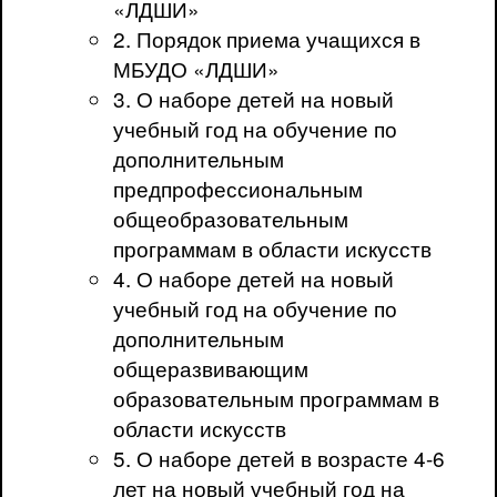
«ЛДШИ»
2. Порядок приема учащихся в
МБУДО «ЛДШИ»
3. О наборе детей на новый
учебный год на обучение по
дополнительным
предпрофессиональным
общеобразовательным
программам в области искусств
4. О наборе детей на новый
учебный год на обучение по
дополнительным
общеразвивающим
образовательным программам в
области искусств
5. О наборе детей в возрасте 4-6
лет на новый учебный год на