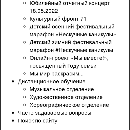
Юбилейный отчетный концерт
18.05.2022
Культурный фронт 71
Детский осенний фестивальный
марафон «Нескучные каникулы»
Детский зимний фестивальный
марафон #Нескучные каникулы
Онлайн-проект «Мы вместе!»,
посвященный Году семьи
Мы мир раскрасим...
Дистанционное обучение
Музыкальное отделение
Художественное отделение
Хореографическое отделение
Часто задаваемые вопросы
Поиск по сайту