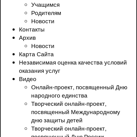
Учащимся
Родителям
Новости
Контакты
Архив
Новости
Карта Сайта
Независимая оценка качества условий
оказания услуг
Видео
Онлайн-проект, посвященный Дню
народного единства
Творческий онлайн-проект,
посвященный Международному
дню защиты детей
Творческий онлайн-проект,
посвященный Дню России