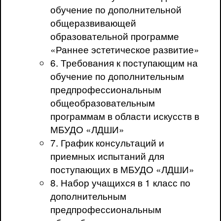
обучение по дополнительной
общеразвивающей
образовательной программе
«Раннее эстетическое развитие»
6. Требования к поступающим на
обучение по дополнительным
предпрофессиональным
общеобразовательным
программам в области искусств в
МБУДО «ЛДШИ»
7. График консультаций и
приемных испытаний для
поступающих в МБУДО «ЛДШИ»
8. Набор учащихся в 1 класс по
дополнительным
предпрофессиональным