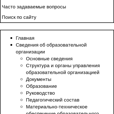
Часто задаваемые вопросы
Поиск по сайту
Главная
Сведения об образовательной
организации
Основные сведения
Структура и органы управления
образовательной организацией
Документы
Образование
Руководство
Педагогический состав
Материально-техническое
обеспечение образовательного