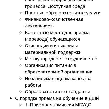
процесса. Доступная среда
Платные образовательные услуги
Финансово-хозяйственная
деятельность
Вакантные места для приема
(перевода) обучающихся
Стипендии и иные виды
материальной поддержки
Международное сотрудничество
Организация питания в
образовательной организации
Независимая оценка качества
работы
Образовательные стандарты
О порядке приема на обучение в ДШИ
1. Приемная комиссия МБУДО