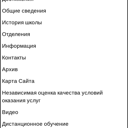
Общие сведения
История школы
Отделения
Информация
Контакты
Архив
Карта Сайта
Независимая оценка качества условий
оказания услуг
Видео
Дистанционное обучение