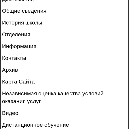
Общие сведения
История школы
Отделения
Информация
Контакты
Архив
Карта Сайта
Независимая оценка качества условий
оказания услуг
Видео
Дистанционное обучение