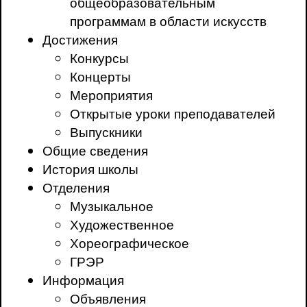
общеобразовательным
программам в области искусств
Достижения
Конкурсы
Концерты
Мероприятия
Открытые уроки преподавателей
Выпускники
Общие сведения
История школы
Отделения
Музыкальное
Художественное
Хореографическое
ГРЭР
Информация
Объявления