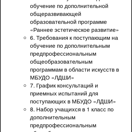
обучение по дополнительной
общеразвивающей
образовательной программе
«Раннее эстетическое развитие»
6. Требования к поступающим на
обучение по дополнительным
предпрофессиональным
общеобразовательным
программам в области искусств в
МБУДО «ЛДШИ»
7. График консультаций и
приемных испытаний для
поступающих в МБУДО «ЛДШИ»
8. Набор учащихся в 1 класс по
дополнительным
предпрофессиональным