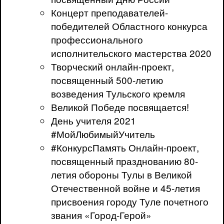
Концерт преподавателей-
победителей Областного конкурса
профессионального
исполнительского мастерства 2020
Творческий онлайн-проект,
посвященный 500-летию
возведения Тульского кремля
Великой Победе посвящается!
День учителя 2021
#МойЛюбимыйУчитель
#КонкурсПамять Онлайн-проект,
посвященный празднованию 80-
летия обороны Тулы в Великой
Отечественной войне и 45-летия
присвоения городу Туле почетного
звания «Город-Герой»