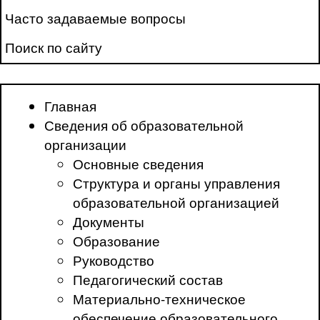
Часто задаваемые вопросы
Поиск по сайту
Главная
Сведения об образовательной
организации
Основные сведения
Структура и органы управления
образовательной организацией
Документы
Образование
Руководство
Педагогический состав
Материально-техническое
обеспечение образовательного