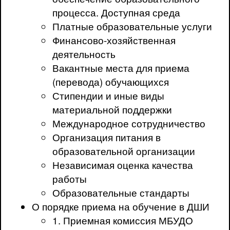
процесса. Доступная среда
Платные образовательные услуги
Финансово-хозяйственная
деятельность
Вакантные места для приема
(перевода) обучающихся
Стипендии и иные виды
материальной поддержки
Международное сотрудничество
Организация питания в
образовательной организации
Независимая оценка качества
работы
Образовательные стандарты
О порядке приема на обучение в ДШИ
1. Приемная комиссия МБУДО