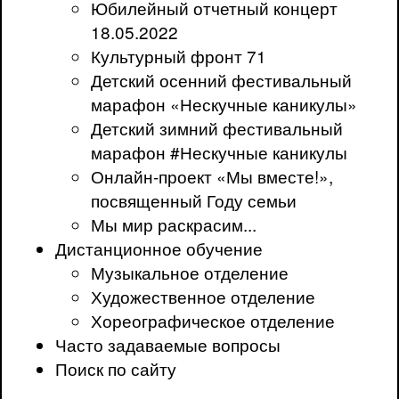
Юбилейный отчетный концерт
18.05.2022
Культурный фронт 71
Детский осенний фестивальный
марафон «Нескучные каникулы»
Детский зимний фестивальный
марафон #Нескучные каникулы
Онлайн-проект «Мы вместе!»,
посвященный Году семьи
Мы мир раскрасим...
Дистанционное обучение
Музыкальное отделение
Художественное отделение
Хореографическое отделение
Часто задаваемые вопросы
Поиск по сайту