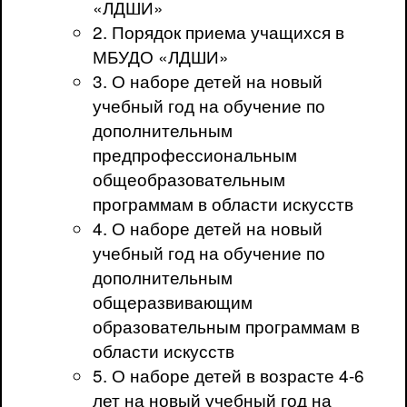
«ЛДШИ»
2. Порядок приема учащихся в
МБУДО «ЛДШИ»
3. О наборе детей на новый
учебный год на обучение по
дополнительным
предпрофессиональным
общеобразовательным
программам в области искусств
4. О наборе детей на новый
учебный год на обучение по
дополнительным
общеразвивающим
образовательным программам в
области искусств
5. О наборе детей в возрасте 4-6
лет на новый учебный год на