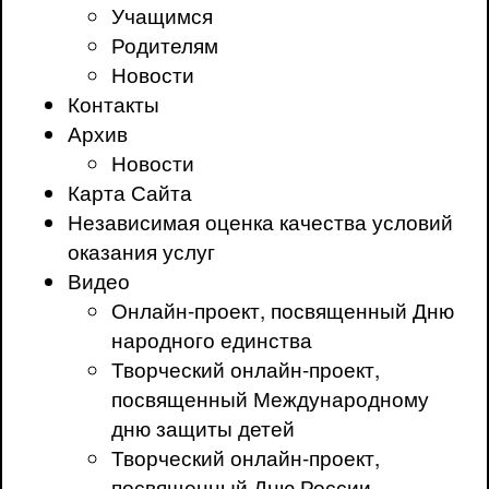
Учащимся
Родителям
Новости
Контакты
Архив
Новости
Карта Сайта
Независимая оценка качества условий
оказания услуг
Видео
Онлайн-проект, посвященный Дню
народного единства
Творческий онлайн-проект,
посвященный Международному
дню защиты детей
Творческий онлайн-проект,
посвященный Дню России