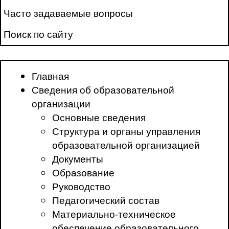
Часто задаваемые вопросы
Поиск по сайту
Главная
Сведения об образовательной
организации
Основные сведения
Структура и органы управления
образовательной организацией
Документы
Образование
Руководство
Педагогический состав
Материально-техническое
обеспечение образовательного