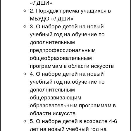
«ЛДШИ»
2. Порядок приема учащихся в
МБУДО «ЛДШИ»
3. О наборе детей на новый
учебный год на обучение по
дополнительным
предпрофессиональным
общеобразовательным
программам в области искусств
4. О наборе детей на новый
учебный год на обучение по
дополнительным
общеразвивающим
образовательным программам в
области искусств
5. О наборе детей в возрасте 4-6
лет на новый учебный год на