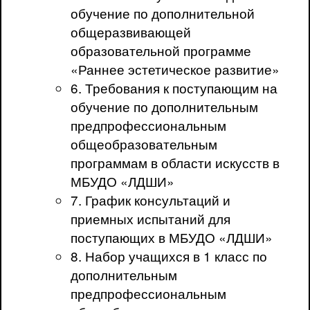
обучение по дополнительной
общеразвивающей
образовательной программе
«Раннее эстетическое развитие»
6. Требования к поступающим на
обучение по дополнительным
предпрофессиональным
общеобразовательным
программам в области искусств в
МБУДО «ЛДШИ»
7. График консультаций и
приемных испытаний для
поступающих в МБУДО «ЛДШИ»
8. Набор учащихся в 1 класс по
дополнительным
предпрофессиональным