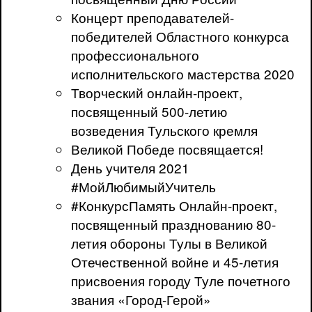
Концерт преподавателей-
победителей Областного конкурса
профессионального
исполнительского мастерства 2020
Творческий онлайн-проект,
посвященный 500-летию
возведения Тульского кремля
Великой Победе посвящается!
День учителя 2021
#МойЛюбимыйУчитель
#КонкурсПамять Онлайн-проект,
посвященный празднованию 80-
летия обороны Тулы в Великой
Отечественной войне и 45-летия
присвоения городу Туле почетного
звания «Город-Герой»