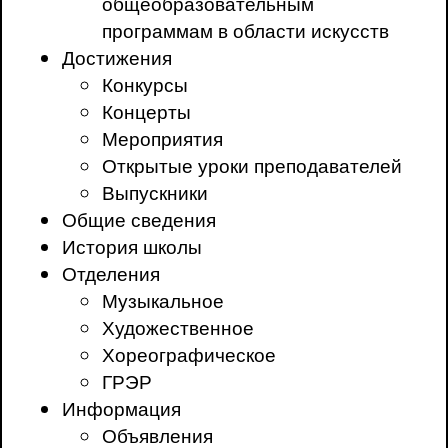
общеобразовательным
программам в области искусств
Достижения
Конкурсы
Концерты
Мероприятия
Открытые уроки преподавателей
Выпускники
Общие сведения
История школы
Отделения
Музыкальное
Художественное
Хореографическое
ГРЭР
Информация
Объявления