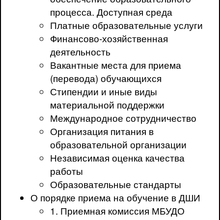
процесса. Доступная среда
Платные образовательные услуги
Финансово-хозяйственная
деятельность
Вакантные места для приема
(перевода) обучающихся
Стипендии и иные виды
материальной поддержки
Международное сотрудничество
Организация питания в
образовательной организации
Независимая оценка качества
работы
Образовательные стандарты
О порядке приема на обучение в ДШИ
1. Приемная комиссия МБУДО