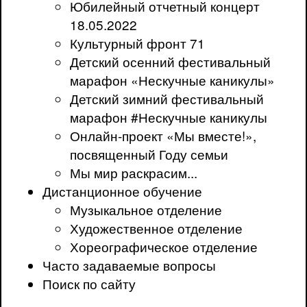
Юбилейный отчетный концерт
18.05.2022
Культурный фронт 71
Детский осенний фестивальный
марафон «Нескучные каникулы»
Детский зимний фестивальный
марафон #Нескучные каникулы
Онлайн-проект «Мы вместе!»,
посвященный Году семьи
Мы мир раскрасим...
Дистанционное обучение
Музыкальное отделение
Художественное отделение
Хореографическое отделение
Часто задаваемые вопросы
Поиск по сайту