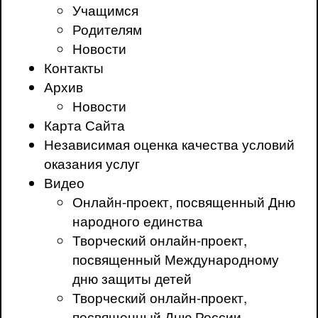
Учащимся
Родителям
Новости
Контакты
Архив
Новости
Карта Сайта
Независимая оценка качества условий
оказания услуг
Видео
Онлайн-проект, посвященный Дню
народного единства
Творческий онлайн-проект,
посвященный Международному
дню защиты детей
Творческий онлайн-проект,
посвященный Дню России