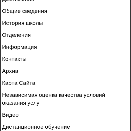
Общие сведения
История школы
Отделения
Информация
Контакты
Архив
Карта Сайта
Независимая оценка качества условий
оказания услуг
Видео
Дистанционное обучение