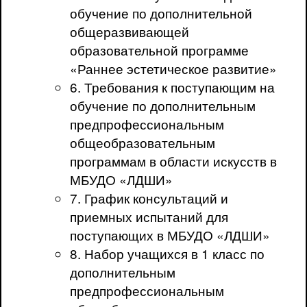
обучение по дополнительной
общеразвивающей
образовательной программе
«Раннее эстетическое развитие»
6. Требования к поступающим на
обучение по дополнительным
предпрофессиональным
общеобразовательным
программам в области искусств в
МБУДО «ЛДШИ»
7. График консультаций и
приемных испытаний для
поступающих в МБУДО «ЛДШИ»
8. Набор учащихся в 1 класс по
дополнительным
предпрофессиональным