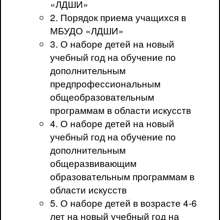
«ЛДШИ»
2. Порядок приема учащихся в
МБУДО «ЛДШИ»
3. О наборе детей на новый
учебный год на обучение по
дополнительным
предпрофессиональным
общеобразовательным
программам в области искусств
4. О наборе детей на новый
учебный год на обучение по
дополнительным
общеразвивающим
образовательным программам в
области искусств
5. О наборе детей в возрасте 4-6
лет на новый учебный год на