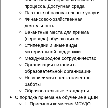
процесса. Доступная среда
Платные образовательные услуги
Финансово-хозяйственная
деятельность
Вакантные места для приема
(перевода) обучающихся
Стипендии и иные виды
материальной поддержки
Международное сотрудничество
Организация питания в
образовательной организации
Независимая оценка качества
работы
Образовательные стандарты
О порядке приема на обучение в ДШИ
1. Приемная комиссия МБУДО