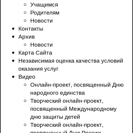
Учащимся
Родителям
Новости
Контакты
Архив
Новости
Карта Сайта
Независимая оценка качества условий
оказания услуг
Видео
Онлайн-проект, посвященный Дню
народного единства
Творческий онлайн-проект,
посвященный Международному
дню защиты детей
Творческий онлайн-проект,
посвященный Дню России