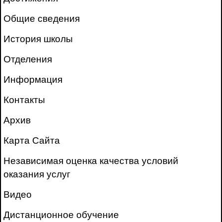
Общие сведения
История школы
Отделения
Информация
Контакты
Архив
Карта Сайта
Независимая оценка качества условий
оказания услуг
Видео
Дистанционное обучение