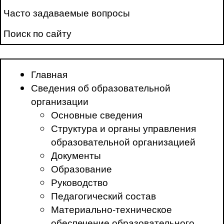
Часто задаваемые вопросы
Поиск по сайту
Главная
Сведения об образовательной
организации
Основные сведения
Структура и органы управления
образовательной организацией
Документы
Образование
Руководство
Педагогический состав
Материально-техническое
обеспечение образовательного