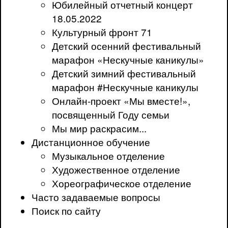
Юбилейный отчетный концерт
18.05.2022
Культурный фронт 71
Детский осенний фестивальный
марафон «Нескучные каникулы»
Детский зимний фестивальный
марафон #Нескучные каникулы
Онлайн-проект «Мы вместе!»,
посвященный Году семьи
Мы мир раскрасим...
Дистанционное обучение
Музыкальное отделение
Художественное отделение
Хореографическое отделение
Часто задаваемые вопросы
Поиск по сайту