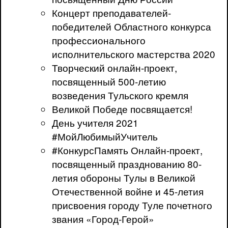
Концерт преподавателей-
победителей Областного конкурса
профессионального
исполнительского мастерства 2020
Творческий онлайн-проект,
посвященный 500-летию
возведения Тульского кремля
Великой Победе посвящается!
День учителя 2021
#МойЛюбимыйУчитель
#КонкурсПамять Онлайн-проект,
посвященный празднованию 80-
летия обороны Тулы в Великой
Отечественной войне и 45-летия
присвоения городу Туле почетного
звания «Город-Герой»