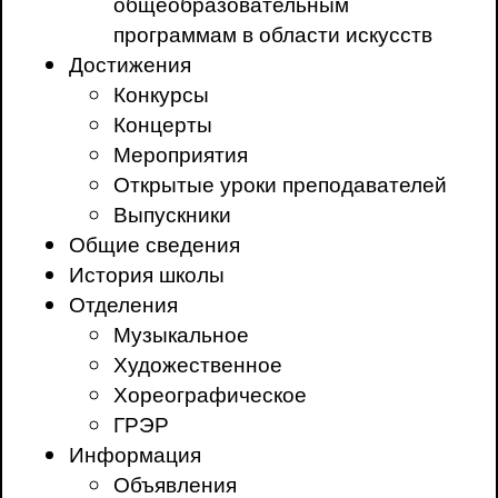
общеобразовательным
программам в области искусств
Достижения
Конкурсы
Концерты
Мероприятия
Открытые уроки преподавателей
Выпускники
Общие сведения
История школы
Отделения
Музыкальное
Художественное
Хореографическое
ГРЭР
Информация
Объявления