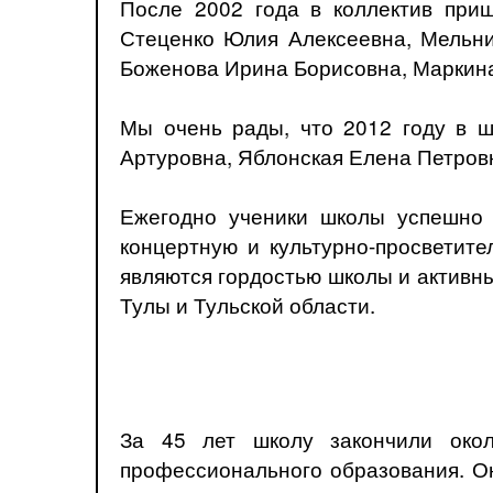
После 2002 года в коллектив при
Стеценко Юлия Алексеевна, Мельни
Боженова Ирина Борисовна, Маркин
Мы очень рады, что 2012 году в 
Артуровна, Яблонская Елена Петров
Ежегодно ученики школы успешно 
концертную и культурно-просветите
являются гордостью школы и активны
Тулы и Тульской области.
За 45 лет школу закончили око
профессионального образования. О