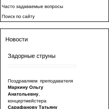
Часто задаваемые вопросы
Поиск по сайту
Новости
Задорные струны
Поздравляем преподавателя
Маркину Ольгу
,
Анатольевну
концертмейстера
Сарафанову Татьяну