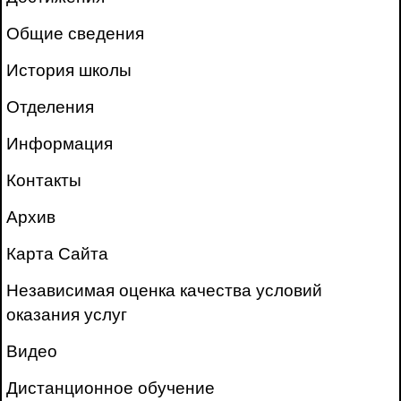
Общие сведения
История школы
Отделения
Информация
Контакты
Архив
Карта Сайта
Независимая оценка качества условий
оказания услуг
Видео
Дистанционное обучение