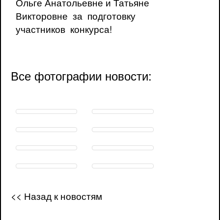
Ольге Анатольевне и Татьяне
Викторовне за подготовку
участников конкурса!
Все фотографии новости:
<< Назад к новостям